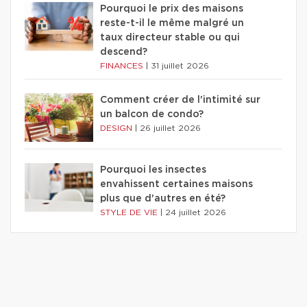
Pourquoi le prix des maisons
reste-t-il le même malgré un
taux directeur stable ou qui
descend?
FINANCES
|
31 juillet 2026
Comment créer de l'intimité sur
un balcon de condo?
DESIGN
|
26 juillet 2026
Pourquoi les insectes
envahissent certaines maisons
plus que d'autres en été?
STYLE DE VIE
|
24 juillet 2026