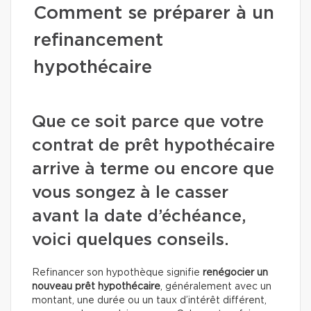
Comment se préparer à un
refinancement
hypothécaire
Que ce soit parce que votre
contrat de prêt hypothécaire
arrive à terme ou encore que
vous songez à le casser
avant la date d’échéance,
voici quelques conseils.
Refinancer son hypothèque signifie
renégocier un
nouveau prêt hypothécaire
, généralement avec un
montant, une durée ou un taux d’intérêt différent,