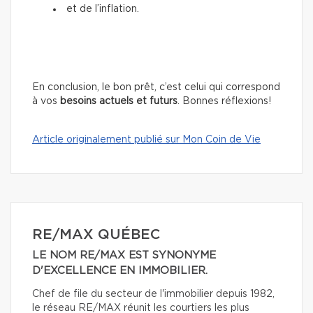
et de l’inflation.
En conclusion, le bon prêt, c’est celui qui correspond
à vos
besoins actuels et futurs
. Bonnes réflexions!
Article originalement publié sur Mon Coin de Vie
RE/MAX QUÉBEC
LE NOM RE/MAX EST SYNONYME
D'EXCELLENCE EN IMMOBILIER.
Chef de file du secteur de l'immobilier depuis 1982,
le réseau RE/MAX réunit les courtiers les plus