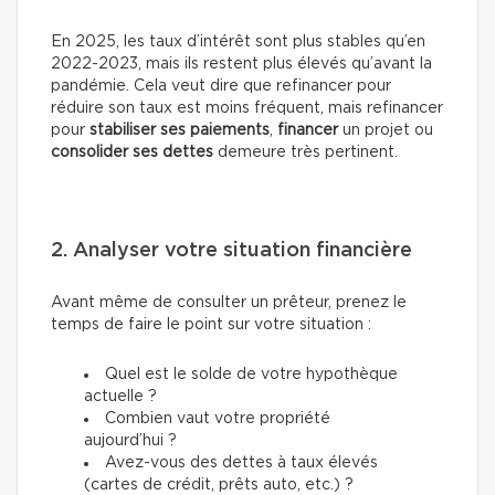
En 2025, les taux d’intérêt sont plus stables qu’en
2022-2023, mais ils restent plus élevés qu’avant la
pandémie. Cela veut dire que refinancer pour
réduire son taux est moins fréquent, mais refinancer
pour
stabiliser ses paiements
,
financer
un projet ou
consolider ses dettes
demeure très pertinent.
2. Analyser votre situation financière
Avant même de consulter un prêteur, prenez le
temps de faire le point sur votre situation :
Quel est le solde de votre hypothèque
actuelle ?
Combien vaut votre propriété
aujourd’hui ?
Avez-vous des dettes à taux élevés
(cartes de crédit, prêts auto, etc.) ?