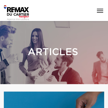
ARTICLES