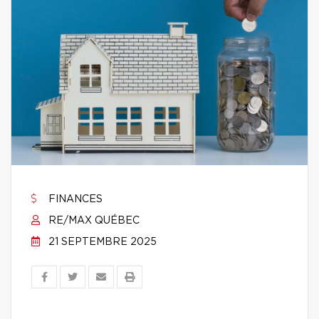
FINANCES
RE/MAX QUÉBEC
21 SEPTEMBRE 2025