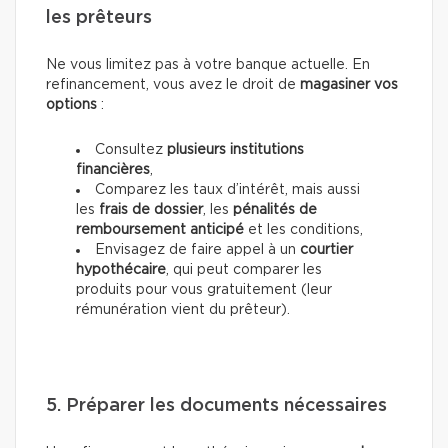
les prêteurs
Ne vous limitez pas à votre banque actuelle. En
refinancement, vous avez le droit de
magasiner vos
options
:
Consultez
plusieurs institutions
financières
,
Comparez les taux d’intérêt, mais aussi
les
frais de dossier
, les
pénalités de
remboursement anticipé
et les conditions,
Envisagez de faire appel à un
courtier
hypothécaire
, qui peut comparer les
produits pour vous gratuitement (leur
rémunération vient du prêteur).
5. Préparer les documents nécessaires