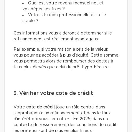
Quel est votre revenu mensuel net et
vos dépenses fixes ?
Votre situation professionnelle est-elle
stable ?
Ces informations vous aideront à déterminer si le
refinancement est réellement avantageux.
Par exemple, si votre maison a pris de la valeur,
vous pourriez accéder à plus d’équité. Cette somme
vous permettra alors de rembourser des dettes à
taux plus élevés que celui du prêt hypothécaire.
3. Vérifier votre cote de crédit
Votre
cote de crédit
joue un rôle central dans
l’approbation d’un refinancement et dans le taux
d’intérêt qui vous sera offert. En 2025, dans un
contexte de resserrement des conditions de crédit,
les prêteurs sont de plus en plus frileux.