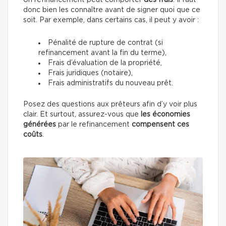
Un refinancement peut comporter
des frais
. Il faut
donc bien les connaître avant de signer quoi que ce
soit. Par exemple, dans certains cas, il peut y avoir :
Pénalité de rupture de contrat (si
refinancement avant la fin du terme),
Frais d’évaluation de la propriété,
Frais juridiques (notaire),
Frais administratifs du nouveau prêt.
Posez des questions aux prêteurs afin d’y voir plus
clair. Et surtout, assurez-vous que
les économies
générées
par le refinancement
compensent ces
coûts
.