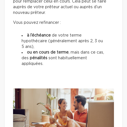
pour remplacer celui en cours. Cela peut se faire
auprès de votre prêteur actuel ou auprès d’un
nouveau prêteur.
Vous pouvez refinancer :
à l’échéance
de votre terme
hypothécaire (généralement après 2, 3 ou
5 ans),
ou en cours de terme
, mais dans ce cas,
des
pénalités
sont habituellement
appliquées.