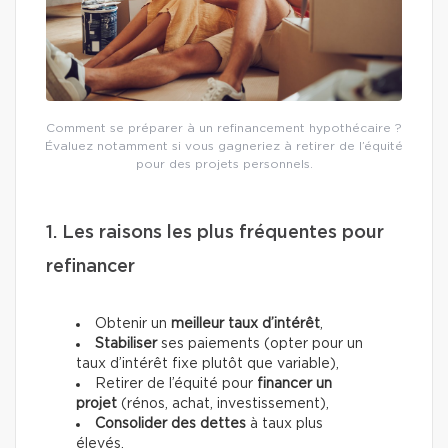
Comment se préparer à un refinancement hypothécaire ?
Évaluez notamment si vous gagneriez à retirer de l’équité
pour des projets personnels.
1. Les raisons les plus fréquentes pour
refinancer
Obtenir un
meilleur taux d’intérêt
,
Stabiliser
ses paiements (opter pour un
taux d’intérêt fixe plutôt que variable),
Retirer de l’équité pour
financer un
projet
(rénos, achat, investissement),
Consolider des dettes
à taux plus
élevés.