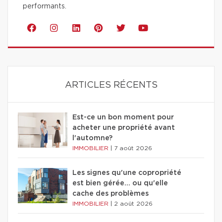
performants.
ARTICLES RÉCENTS
Est-ce un bon moment pour
acheter une propriété avant
l'automne?
IMMOBILIER
|
7 août 2026
Les signes qu'une copropriété
est bien gérée… ou qu'elle
cache des problèmes
IMMOBILIER
|
2 août 2026