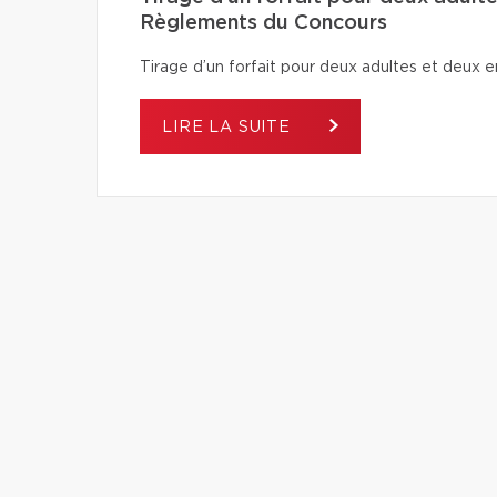
Règlements du Concours
Tirage d’un forfait pour deux adultes et deu
LIRE LA SUITE