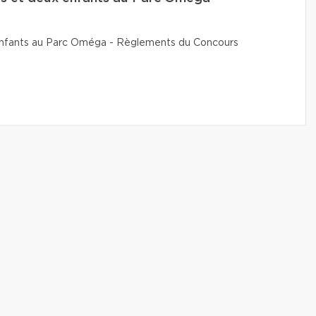
x enfants au Parc Oméga - Règlements du Concours