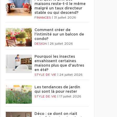
maisons reste-t-il le même
malgré un taux directeur
stable ou qui descend?
FINANCES
|
31 juillet 2026
Comment créer de
l'intimité sur un balcon de
condo?
DESIGN
|
26 juillet 2026
Pourquoi les insectes
envahissent certaines
maisons plus que d'autres
en été?
STYLE DE VIE
|
24 juillet 2026
Les tendances de jardin
qui sont là pour rester
STYLE DE VIE
|
17 juillet 2026
Déco : ce dont on riait