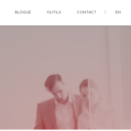
BLOGUE
OUTILS
CONTACT
EN