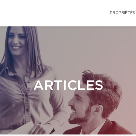
PROPRIÉTÉS
ARTICLES