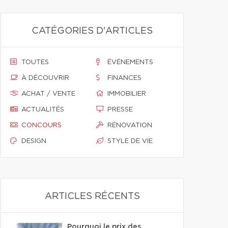
CATÉGORIES D'ARTICLES
TOUTES
ÉVÉNEMENTS
À DÉCOUVRIR
FINANCES
ACHAT / VENTE
IMMOBILIER
ACTUALITÉS
PRESSE
CONCOURS
RÉNOVATION
DESIGN
STYLE DE VIE
ARTICLES RÉCENTS
Pourquoi le prix des