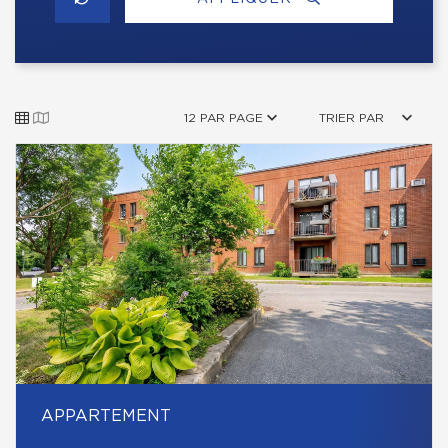
12 PAR PAGE
TRIER PAR
APPARTEMENT