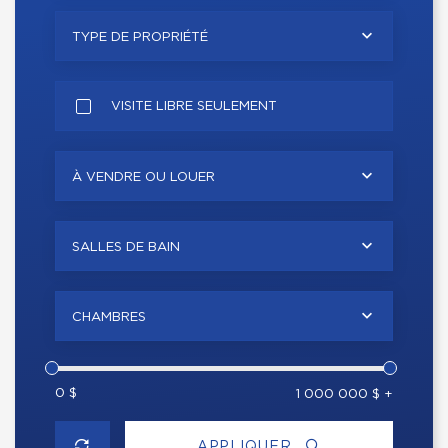
TYPE DE PROPRIÉTÉ
VISITE LIBRE SEULEMENT
À VENDRE OU LOUER
SALLES DE BAIN
CHAMBRES
0 $
1 000 000 $ +
APPLIQUER