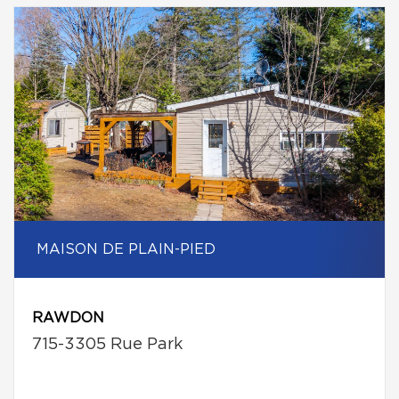
MAISON DE PLAIN-PIED
RAWDON
715-3305 Rue Park