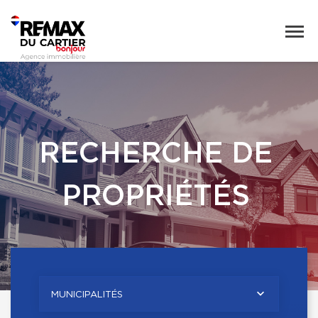
RECHERCHE DE
PROPRIÉTÉS
MUNICIPALITÉS