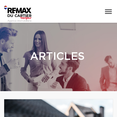
ARTICLES