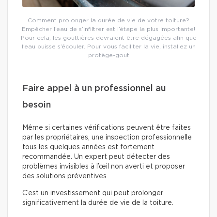
Comment prolonger la durée de vie de votre toiture?
Empêcher l’eau de s’infiltrer est l’étape la plus importante!
Pour cela, les gouttières devraient être dégagées afin que
l’eau puisse s’écouler. Pour vous faciliter la vie, installez un
protège-gout
Faire appel à un professionnel au
besoin
Même si certaines vérifications peuvent être faites
par les propriétaires, une inspection professionnelle
tous les quelques années est fortement
recommandée. Un expert peut détecter des
problèmes invisibles à l’œil non averti et proposer
des solutions préventives.
C’est un investissement qui peut prolonger
significativement la durée de vie de la toiture.