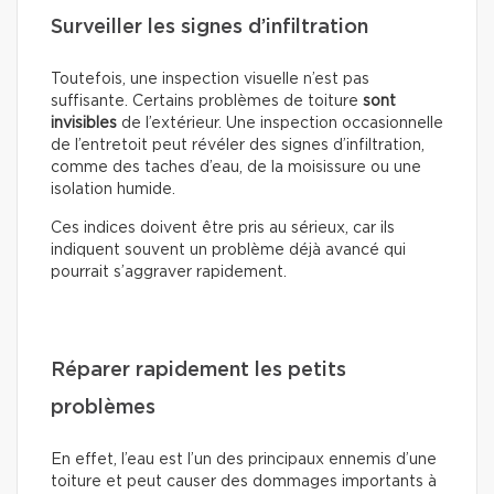
Surveiller les signes d’infiltration
Toutefois, une inspection visuelle n’est pas
suffisante. Certains problèmes de toiture
sont
invisibles
de l’extérieur. Une inspection occasionnelle
de l’entretoit peut révéler des signes d’infiltration,
comme des taches d’eau, de la moisissure ou une
isolation humide.
Ces indices doivent être pris au sérieux, car ils
indiquent souvent un problème déjà avancé qui
pourrait s’aggraver rapidement.
Réparer rapidement les petits
problèmes
En effet, l’eau est l’un des principaux ennemis d’une
toiture et peut causer des dommages importants à