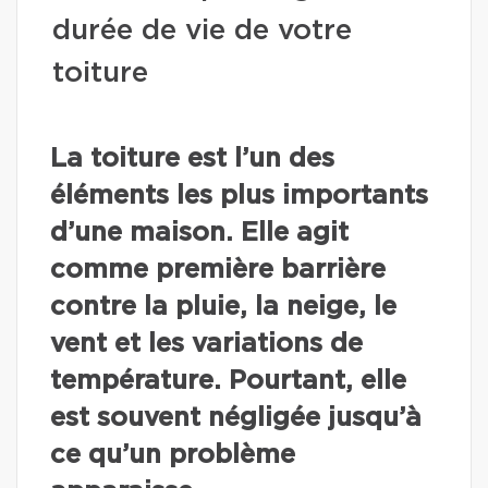
durée de vie de votre
toiture
La toiture est l’un des
éléments les plus importants
d’une maison. Elle agit
comme première barrière
contre la pluie, la neige, le
vent et les variations de
température. Pourtant, elle
est souvent négligée jusqu’à
ce qu’un problème