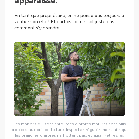
apparaisse.
En tant que propriétaire, on ne pense pas toujours à
vérifier son état! Et parfois, on ne sait juste pas
comment s’y prendre.
Les maisons qui sont entourées d’arbres matures sont plus
propices aux bris de toiture. Inspectez régulièrement afin que
les branches d’arbres ne frottent pas, et aussi, retirez les