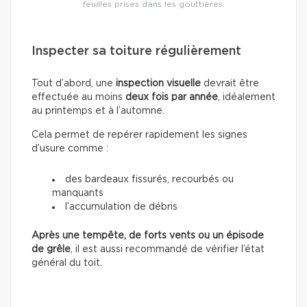
feuilles prises dans les gouttières.
Inspecter sa toiture régulièrement
Tout d’abord, une
inspection visuelle
devrait être
effectuée au moins
deux fois par année
, idéalement
au printemps et à l’automne.
Cela permet de repérer rapidement les signes
d’usure comme :
des bardeaux fissurés, recourbés ou
manquants
l’accumulation de débris
Après une tempête, de forts vents ou un épisode
de grêle
, il est aussi recommandé de vérifier l’état
général du toit.