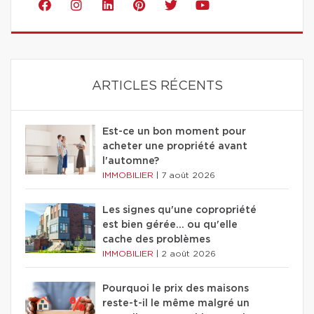
ARTICLES RÉCENTS
Est-ce un bon moment pour
acheter une propriété avant
l'automne?
IMMOBILIER
|
7 août 2026
Les signes qu'une copropriété
est bien gérée… ou qu'elle
cache des problèmes
IMMOBILIER
|
2 août 2026
Pourquoi le prix des maisons
reste-t-il le même malgré un