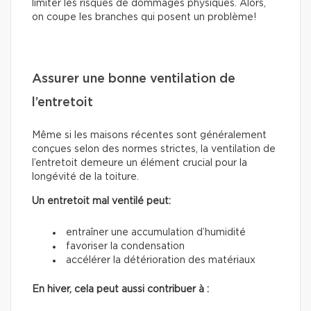
limiter les risques de dommages physiques. Alors,
on coupe les branches qui posent un problème!
Assurer une bonne ventilation de
l’entretoit
Même si les maisons récentes sont généralement
conçues selon des normes strictes, la ventilation de
l’entretoit demeure un élément crucial pour la
longévité de la toiture.
Un entretoit mal ventilé peut:
entraîner une accumulation d’humidité
favoriser la condensation
accélérer la détérioration des matériaux
En hiver, cela peut aussi contribuer à :