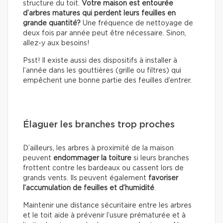
structure du toit.
Votre maison est entourée
d’arbres matures qui perdent leurs feuilles en
grande quantité?
Une fréquence de nettoyage de
deux fois par année peut être nécessaire. Sinon,
allez-y aux besoins!
Psst! Il existe aussi des dispositifs à installer à
l’année dans les gouttières (grille ou filtres) qui
empêchent une bonne partie des feuilles d’entrer.
Élaguer les branches trop proches
D’ailleurs, les arbres à proximité de la maison
peuvent
endommager la toiture
si leurs branches
frottent contre les bardeaux ou cassent lors de
grands vents. Ils peuvent également
favoriser
l’accumulation de feuilles et d’humidité
.
Maintenir une distance sécuritaire entre les arbres
et le toit aide à prévenir l’usure prématurée et à