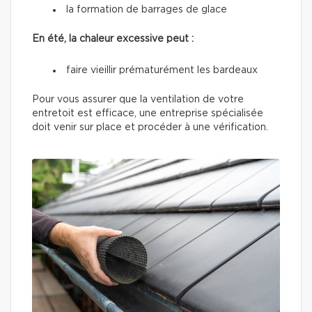
la formation de barrages de glace
En été, la chaleur excessive peut :
faire vieillir prématurément les bardeaux
Pour vous assurer que la ventilation de votre
entretoit est efficace, une entreprise spécialisée
doit venir sur place et procéder à une vérification.