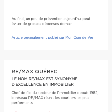
Au final, un peu de prévention aujourd’hui peut
éviter de grosses dépenses demain!
Article originalement publié sur Mon Coin de Vie
RE/MAX QUÉBEC
LE NOM RE/MAX EST SYNONYME
D'EXCELLENCE EN IMMOBILIER.
Chef de file du secteur de l'immobilier depuis 1982,
le réseau RE/MAX réunit les courtiers les plus
performants.