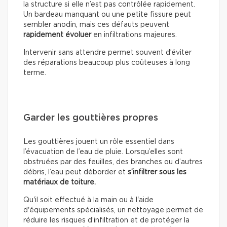
la structure si elle n’est pas contrôlée rapidement.
Un bardeau manquant ou une petite fissure peut
sembler anodin, mais ces défauts peuvent
rapidement évoluer
en infiltrations majeures.
Intervenir sans attendre permet souvent d’éviter
des réparations beaucoup plus coûteuses à long
terme.
Garder les gouttières propres
Les gouttières jouent un rôle essentiel dans
l’évacuation de l’eau de pluie. Lorsqu’elles sont
obstruées par des feuilles, des branches ou d’autres
débris, l’eau peut déborder et
s’infiltrer sous les
matériaux de toiture.
Qu'il soit effectué à la main ou à l'aide
d'équipements spécialisés, un nettoyage permet de
réduire les risques d’infiltration et de protéger la