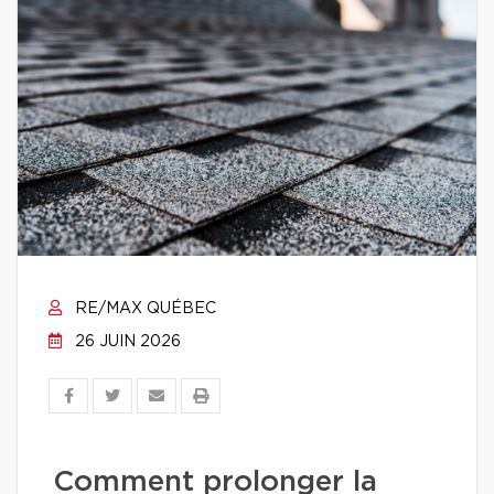
RE/MAX QUÉBEC
26 JUIN 2026
Comment prolonger la