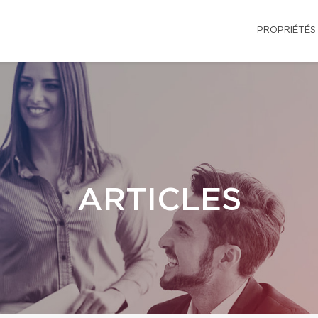
PROPRIÉTÉS
ARTICLES