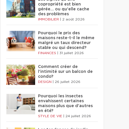
copropriété est bien
gérée… ou qu'elle cache
des problèmes
IMMOBILIER
|
2 août 2026
Pourquoi le prix des
maisons reste-t-il le même
malgré un taux directeur
stable ou qui descend?
FINANCES
|
31 juillet 2026
Comment créer de
l'intimité sur un balcon de
condo?
DESIGN
|
26 juillet 2026
Pourquoi les insectes
envahissent certaines
maisons plus que d'autres
en été?
STYLE DE VIE
|
24 juillet 2026