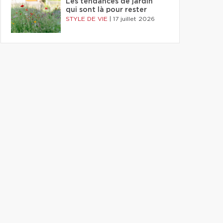
Les tendances de jardin
qui sont là pour rester
STYLE DE VIE
|
17 juillet 2026