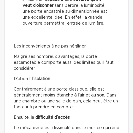
veut cloisonner
sans perdre la luminosité,
une porte encastrée surdimensionnée est
une excellente idée. En effet, la grande
ouverture permettra l’entrée de lumière.
Les inconvénients à ne pas négliger
Malgré ses nombreux avantages, la porte
escamotable comporte aussi des limites qu’il faut
considérer.
D’abord,
l’isolation
Contrairement à une porte classique, elle est
généralement
moins étanche à l’air et au son
. Dans
une chambre ou une salle de bain, cela peut être un
facteur à prendre en compte.
Ensuite, la
difficulté d’accès
Le mécanisme est dissimulé dans le mur, ce qui rend