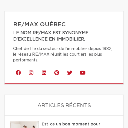
RE/MAX QUÉBEC
LE NOM RE/MAX EST SYNONYME
D'EXCELLENCE EN IMMOBILIER.
Chef de file du secteur de l'immobilier depuis 1982,
le réseau RE/MAX réunit les courtiers les plus
performants.
ARTICLES RÉCENTS
Est-ce un bon moment pour