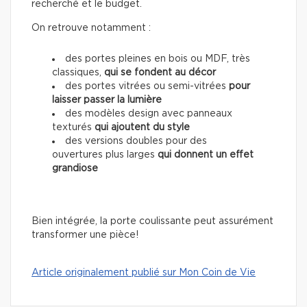
recherché et le budget.
On retrouve notamment :
des portes pleines en bois ou MDF, très
classiques,
qui se fondent au décor
des portes vitrées ou semi-vitrées
pour
laisser passer la lumière
des modèles design avec panneaux
texturés
qui ajoutent du style
des versions doubles pour des
ouvertures plus larges
qui donnent un effet
grandiose
Bien intégrée, la porte coulissante peut assurément
transformer une pièce!
Article originalement publié sur Mon Coin de Vie