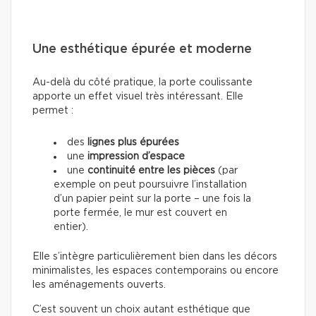
Une esthétique épurée et moderne
Au-delà du côté pratique, la porte coulissante
apporte un effet visuel très intéressant. Elle
permet :
des
lignes plus épurées
une
impression d’espace
une
continuité entre les pièces
(par
exemple on peut poursuivre l’installation
d’un papier peint sur la porte – une fois la
porte fermée, le mur est couvert en
entier).
Elle s’intègre particulièrement bien dans les décors
minimalistes, les espaces contemporains ou encore
les aménagements ouverts.
C’est souvent un choix autant esthétique que