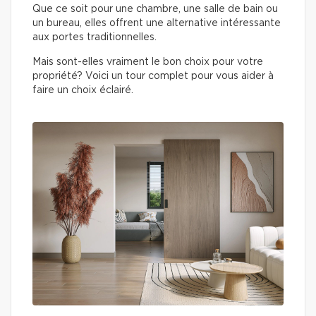
Que ce soit pour une chambre, une salle de bain ou
un bureau, elles offrent une alternative intéressante
aux portes traditionnelles.
Mais sont-elles vraiment le bon choix pour votre
propriété? Voici un tour complet pour vous aider à
faire un choix éclairé.