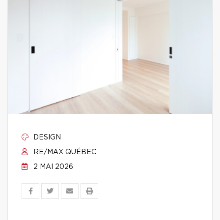
DESIGN
RE/MAX QUÉBEC
2 MAI 2026