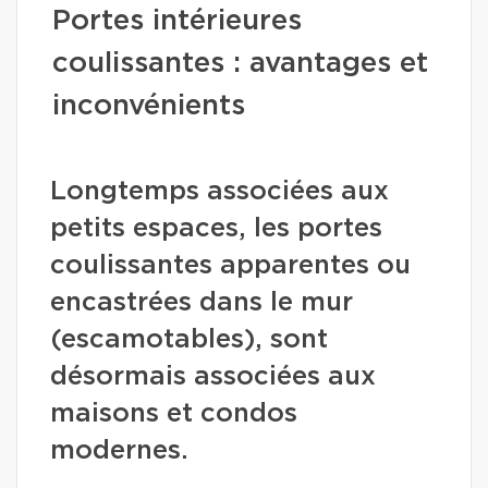
Portes intérieures
coulissantes : avantages et
inconvénients
Longtemps associées aux
petits espaces, les portes
coulissantes apparentes ou
encastrées dans le mur
(escamotables), sont
désormais associées aux
maisons et condos
modernes.