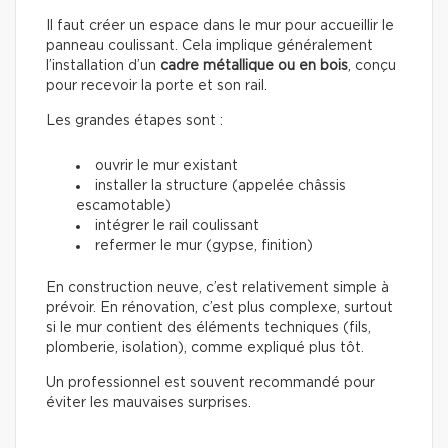
Il faut créer un espace dans le mur pour accueillir le
panneau coulissant. Cela implique généralement
l’installation d’un
cadre métallique ou en bois
, conçu
pour recevoir la porte et son rail.
Les grandes étapes sont :
ouvrir le mur existant
installer la structure (appelée châssis
escamotable)
intégrer le rail coulissant
refermer le mur (gypse, finition)
En construction neuve, c’est relativement simple à
prévoir. En rénovation, c’est plus complexe, surtout
si le mur contient des éléments techniques (fils,
plomberie, isolation), comme expliqué plus tôt.
Un professionnel est souvent recommandé pour
éviter les mauvaises surprises.