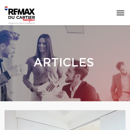
ARTICLES