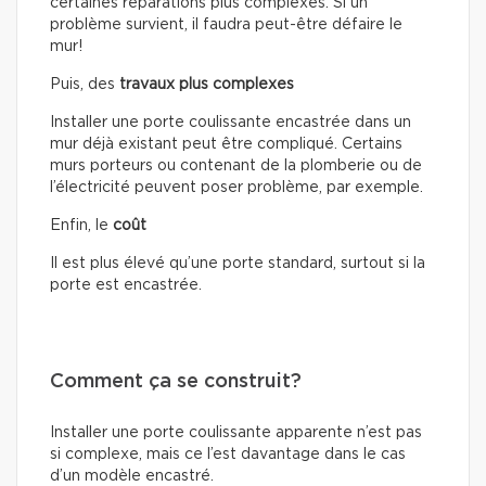
certaines réparations plus complexes. Si un
problème survient, il faudra peut-être défaire le
mur!
Puis, des
travaux plus complexes
Installer une porte coulissante encastrée dans un
mur déjà existant peut être compliqué. Certains
murs porteurs ou contenant de la plomberie ou de
l’électricité peuvent poser problème, par exemple.
Enfin, le
coût
Il est plus élevé qu’une porte standard, surtout si la
porte est encastrée.
Comment ça se construit?
Installer une porte coulissante apparente n’est pas
si complexe, mais ce l’est davantage dans le cas
d’un modèle encastré.