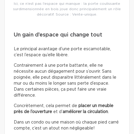
Ici, ce n’est pas l’espace qui manque : la porte coulissante
surdimensionnée en bois joue donc principalement un rôle
décoratif. Source : Vente-unique.
Un gain d’espace qui change tout
Le principal avantage d’une porte escamotable,
c’est l’espace qu’elle libère.
Contrairement à une porte battante, elle ne
nécessite aucun dégagement pour s’ouvrir. Sans
poignée, elle peut disparaitre littéralement dans le
mur ou du moins le longer sans perte d’espace.
Dans certaines pièces, ça peut faire une vraie
différence.
Concrètement, cela permet de
placer un meuble
près de l’ouverture
et d’
améliorer la circulation
.
Dans un condo ou une maison où chaque pied carré
compte, c’est un atout non négligeable!