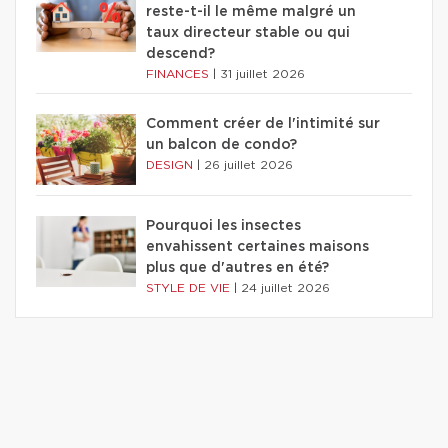
reste-t-il le même malgré un
taux directeur stable ou qui
descend?
FINANCES
|
31 juillet 2026
Comment créer de l'intimité sur
un balcon de condo?
DESIGN
|
26 juillet 2026
Pourquoi les insectes
envahissent certaines maisons
plus que d'autres en été?
STYLE DE VIE
|
24 juillet 2026