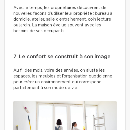
Avec le temps, les propriétaires découvrent de
nouvelles façons d’utiliser leur propriété : bureau à
domicile, atelier, salle d’entraînement, coin lecture
ou jardin. La maison évolue souvent avec les
besoins de ses occupants.
7. Le confort se construit à son image
Au fil des mois, voire des années, on ajuste les
espaces, les meubles et l’organisation quotidienne
pour créer un environnement qui correspond
parfaitement à son mode de vie.