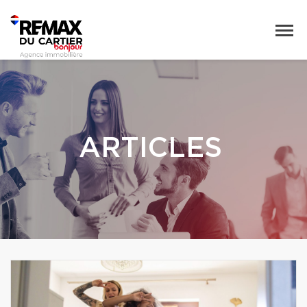
ARTICLES