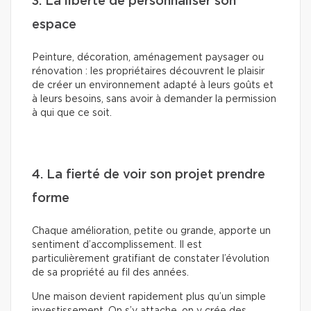
3. La liberté de personnaliser son
espace
Peinture, décoration, aménagement paysager ou
rénovation : les propriétaires découvrent le plaisir
de créer un environnement adapté à leurs goûts et
à leurs besoins, sans avoir à demander la permission
à qui que ce soit.
4. La fierté de voir son projet prendre
forme
Chaque amélioration, petite ou grande, apporte un
sentiment d’accomplissement. Il est
particulièrement gratifiant de constater l’évolution
de sa propriété au fil des années.
Une maison devient rapidement plus qu’un simple