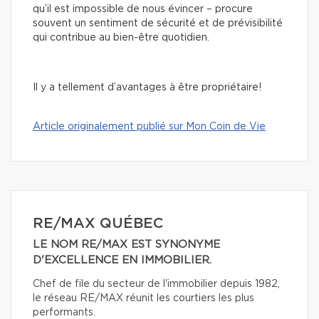
qu’il est impossible de nous évincer – procure
souvent un sentiment de sécurité et de prévisibilité
qui contribue au bien-être quotidien.
Il y a tellement d’avantages à être propriétaire!
Article originalement publié sur Mon Coin de Vie
RE/MAX QUÉBEC
LE NOM RE/MAX EST SYNONYME
D'EXCELLENCE EN IMMOBILIER.
Chef de file du secteur de l'immobilier depuis 1982,
le réseau RE/MAX réunit les courtiers les plus
performants.