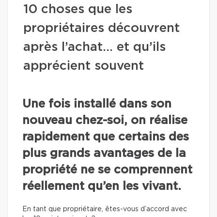
10 choses que les
propriétaires découvrent
après l’achat… et qu’ils
apprécient souvent
Une fois installé dans son
nouveau chez-soi, on réalise
rapidement que certains des
plus grands avantages de la
propriété ne se comprennent
réellement qu’en les vivant.
En tant que propriétaire, êtes-vous d’accord avec