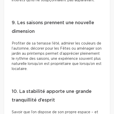
intérêts qu’ils ne soupçonnaient pas auparavant.
9. Les saisons prennent une nouvelle
dimension
Profiter de sa terrasse l’été, admirer les couleurs de
l’automne, décorer pour les Fêtes ou aménager son
jardin au printemps permet d’apprécier pleinement
le rythme des saisons, une expérience souvent plus
naturelle lorsqu’on est propriétaire que lorsqu’on est
locataire.
10. La stabilité apporte une grande
tranquillité d’esprit
Savoir que l’on dispose de son propre espace – et