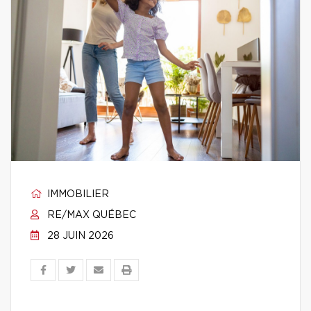
IMMOBILIER
RE/MAX QUÉBEC
28 JUIN 2026