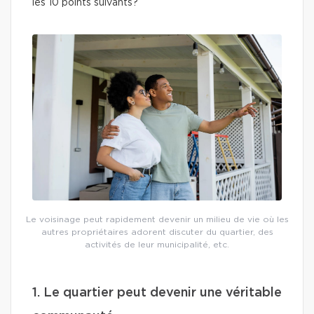
les 10 points suivants?
Le voisinage peut rapidement devenir un milieu de vie où les
autres propriétaires adorent discuter du quartier, des
activités de leur municipalité, etc.
1. Le quartier peut devenir une véritable