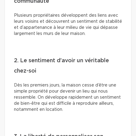
communauté
Plusieurs propriétaires développent des liens avec
leurs voisins et découvrent un sentiment de stabilité
et d’appartenance à leur milieu de vie qui dépasse
largement les murs de leur maison.
2. Le sentiment d’avoir un véritable
chez-soi
Dès les premiers jours, la maison cesse d’être une
simple propriété pour devenir un lieu qui nous
ressemble. On développe rapidement un sentiment
de bien-être qui est difficile à reproduire ailleurs,
notamment en location.