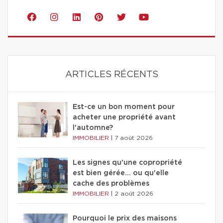
ARTICLES RÉCENTS
Est-ce un bon moment pour
acheter une propriété avant
l'automne?
IMMOBILIER
|
7 août 2026
Les signes qu'une copropriété
est bien gérée… ou qu'elle
cache des problèmes
IMMOBILIER
|
2 août 2026
Pourquoi le prix des maisons