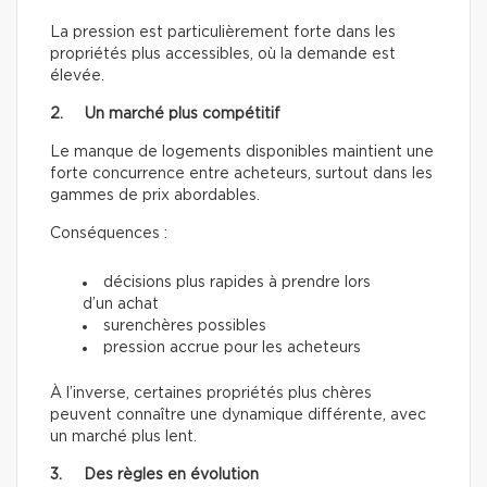
La pression est particulièrement forte dans les
propriétés plus accessibles, où la demande est
élevée.
2. Un marché plus compétitif
Le manque de logements disponibles maintient une
forte concurrence entre acheteurs, surtout dans les
gammes de prix abordables.
Conséquences :
décisions plus rapides à prendre lors
d’un achat
surenchères possibles
pression accrue pour les acheteurs
À l’inverse, certaines propriétés plus chères
peuvent connaître une dynamique différente, avec
un marché plus lent.
3. Des règles en évolution