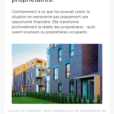
propriétaires?
Contrairement à ce que l’on pourrait croire, la
situation ne représente pas uniquement une
opportunité financière. Elle transforme
profondément la réalité des propriétaires… qu’ils
soient locateurs ou propriétaires occupants.
La crise du logement : quels impacts pour les propriétaires qui