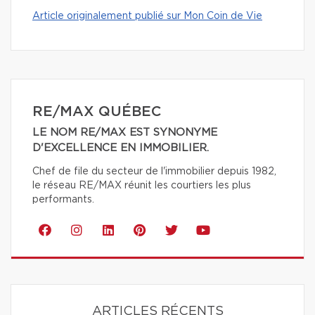
Article originalement publié sur Mon Coin de Vie
RE/MAX QUÉBEC
LE NOM RE/MAX EST SYNONYME
D'EXCELLENCE EN IMMOBILIER.
Chef de file du secteur de l'immobilier depuis 1982,
le réseau RE/MAX réunit les courtiers les plus
performants.
ARTICLES RÉCENTS