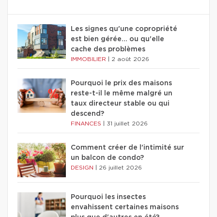
Les signes qu'une copropriété
est bien gérée… ou qu'elle
cache des problèmes
IMMOBILIER
|
2 août 2026
Pourquoi le prix des maisons
reste-t-il le même malgré un
taux directeur stable ou qui
descend?
FINANCES
|
31 juillet 2026
Comment créer de l'intimité sur
un balcon de condo?
DESIGN
|
26 juillet 2026
Pourquoi les insectes
envahissent certaines maisons