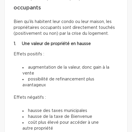
occupants
Bien qu’ils habitent leur condo ou leur maison, les
propriétaires occupants sont directement touchés
(positivement ou non) par la crise du logement.
1. Une valeur de propriété en hausse
Effets positifs :
augmentation de la valeur, donc gain à la
vente
possibilité de refinancement plus
avantageux
Effets négatifs :
hausse des taxes municipales
hausse de la taxe de Bienvenue
coût plus élevé pour accéder à une
autre propriété