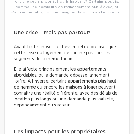
ont une seule propriété qu’ils habitent? Certains positifs,
comme une possibilité de refinancement plus élevée, et
d’autres, négatifs, comme naviguer dans un marché incertain.
Une crise… mais pas partout!
Avant toute chose, il est essentiel de préciser que
cette crise du logement ne touche pas tous les
segments de la même façon.
Elle affecte principalement les
appartements
abordables
, où la demande dépasse largement
l’offre. À l’inverse, certains
appartements plus haut
de gamme
ou encore les
maisons à louer
peuvent
connaître une réalité différente, avec des délais de
location plus longs ou une demande plus variable,
dépendamment du secteur.
Les impacts pour les propriétaires