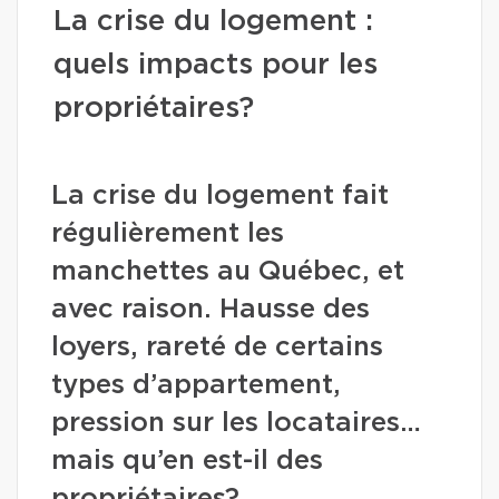
La crise du logement :
quels impacts pour les
propriétaires?
La crise du logement fait
régulièrement les
manchettes au Québec, et
avec raison. Hausse des
loyers, rareté de certains
types d’appartement,
pression sur les locataires…
mais qu’en est-il des