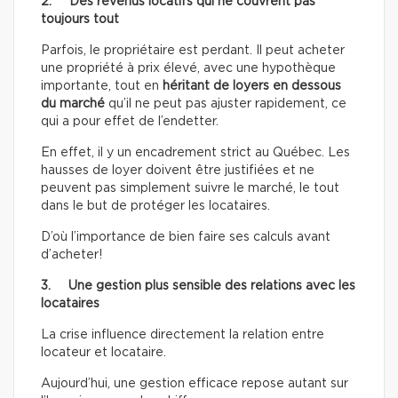
2. Des revenus locatifs qui ne couvrent pas
toujours tout
Parfois, le propriétaire est perdant. Il peut acheter
une propriété à prix élevé, avec une hypothèque
importante, tout en
héritant de loyers en dessous
du marché
qu’il ne peut pas ajuster rapidement, ce
qui a pour effet de l’endetter.
En effet, il y un encadrement strict au Québec. Les
hausses de loyer doivent être justifiées et ne
peuvent pas simplement suivre le marché, le tout
dans le but de protéger les locataires.
D’où l’importance de bien faire ses calculs avant
d’acheter!
3. Une gestion plus sensible des relations avec les
locataires
La crise influence directement la relation entre
locateur et locataire.
Aujourd’hui, une gestion efficace repose autant sur