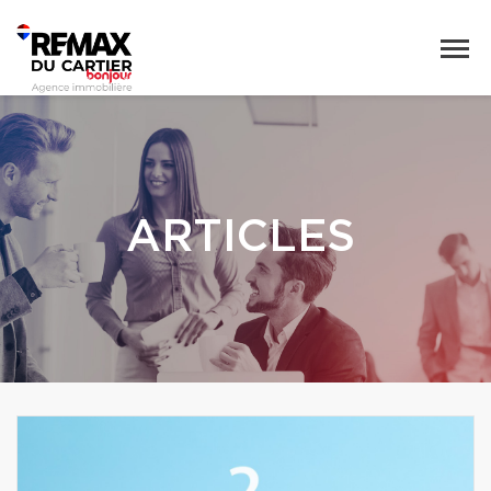
ARTICLES