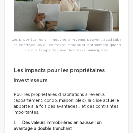
Les propriétaires d’immeubles à revenus peuvent aussi subir
les contrecoups du contexte immobilier, notamment quand
vient le temps de payer les taxes municipales.
Les impacts pour les propriétaires
investisseurs
Pour les propriétaires d’habitations à revenus
(appartement, condo, maison, plex), la crise actuelle
apporte à la fois des avantages… et des contraintes
importantes.
1. Des valeurs immobilières en hausse : un
avantage à double tranchant