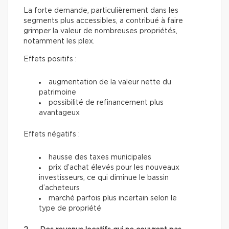
La forte demande, particulièrement dans les
segments plus accessibles, a contribué à faire
grimper la valeur de nombreuses propriétés,
notamment les plex.
Effets positifs :
augmentation de la valeur nette du
patrimoine
possibilité de refinancement plus
avantageux
Effets négatifs :
hausse des taxes municipales
prix d’achat élevés pour les nouveaux
investisseurs, ce qui diminue le bassin
d’acheteurs
marché parfois plus incertain selon le
type de propriété