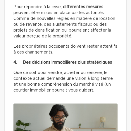
Pour répondre à la crise,
différentes mesures
peuvent être mises en place par les autorités.
Comme de nouvelles règles en matière de location
ou de revente, des ajustements fiscaux ou des
projets de densification qui pourraient affecter la
valeur perçue de la propriété.
Les propriétaires occupants doivent rester attentifs
à ces changements.
4. Des décisions immobilières plus stratégiques
Que ce soit pour vendre, acheter ou rénover, le
contexte actuel demande une vision à long terme
et une bonne compréhension du marché visé (un
courtier immobilier pourrait vous guider).