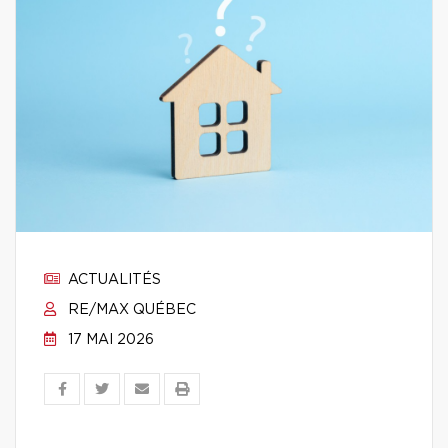
ACTUALITÉS
RE/MAX QUÉBEC
17 MAI 2026