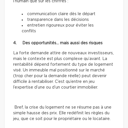
l’humain que sur les chiffres :
communication claire dès le départ
transparence dans les décisions
entretien rigoureux pour éviter les
conflits
4. Des opportunités… mais aussi des risques
La forte demande attire de nouveaux investisseurs,
mais le contexte est plus complexe qu’avant. La
rentabilité dépend fortement du type de logement
visé. Un immeuble mal positionné sur le marché
(trop cher pour la demande réelle) peut devenir
difficile à rentabiliser. C’est qu’entre en jeu
l’expertise d’une ou d’un courtier immobilier.
Bref, la crise du logement ne se résume pas à une
simple hausse des prix. Elle redéfinit les règles du
jeu, que ce soit pour le propriétaire ou le locataire.