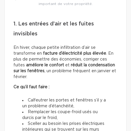
important de votre propriété.
1. Les entrées d’air et les fuites
invisibles
En hiver, chaque petite infiltration d’air se
transforme en
facture d’électricité plus élevée
. En
plus de permettre des économies, corriger ces
fuites
améliore le confort
et
réduit la condensation
sur les fenêtres
, un problème fréquent en janvier et
février.
Ce qu’il faut faire :
Calfeutrer les portes et fenêtres s’il y a
un problème d’étanchéité,
Remplacer les coupe-froid usés ou
durcis par le froid,
Sceller au besoin les prises électriques
intérieures qui se trouvent sur les murs