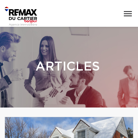
ARTICLES