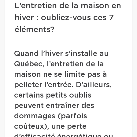
L’entretien de la maison en
hiver : oubliez-vous ces 7
éléments?
Quand l’hiver s’installe au
Québec, l’entretien de la
maison ne se limite pas à
pelleter l’entrée. D’ailleurs,
certains petits oublis
peuvent entraîner des
dommages (parfois
coûteux), une perte