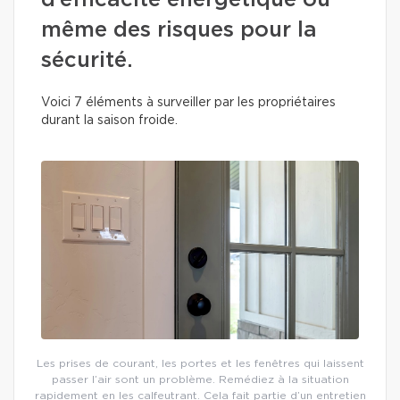
d’efficacité énergétique ou
même des risques pour la
sécurité.
Voici 7 éléments à surveiller par les propriétaires
durant la saison froide.
Les prises de courant, les portes et les fenêtres qui laissent
passer l’air sont un problème. Remédiez à la situation
rapidement en les calfeutrant. Cela fait partie d’un entretien