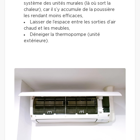
système des unités murales (là où sort la
chaleur), car il s’y accumule de la poussière
les rendant moins efficaces,
Laisser de l’espace entre les sorties d’air
chaud et les meubles,
Déneiger la thermopompe (unité
extérieure).