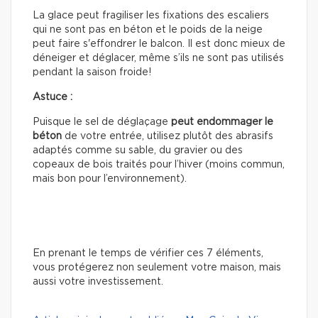
La glace peut fragiliser les fixations des escaliers
qui ne sont pas en béton et le poids de la neige
peut faire s'effondrer le balcon. Il est donc mieux de
déneiger et déglacer, même s’ils ne sont pas utilisés
pendant la saison froide!
Astuce :
Puisque le sel de déglaçage
peut
endommager le
béton
de votre entrée, utilisez plutôt des abrasifs
adaptés comme su sable, du gravier ou des
copeaux de bois traités pour l’hiver (moins commun,
mais bon pour l’environnement).
En prenant le temps de vérifier ces 7 éléments,
vous protégerez non seulement votre maison, mais
aussi votre investissement.