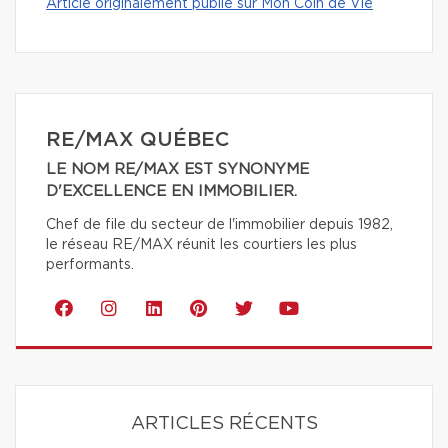
Article originalement publié sur Mon Coin de Vie
RE/MAX QUÉBEC
LE NOM RE/MAX EST SYNONYME
D'EXCELLENCE EN IMMOBILIER.
Chef de file du secteur de l'immobilier depuis 1982,
le réseau RE/MAX réunit les courtiers les plus
performants.
ARTICLES RÉCENTS