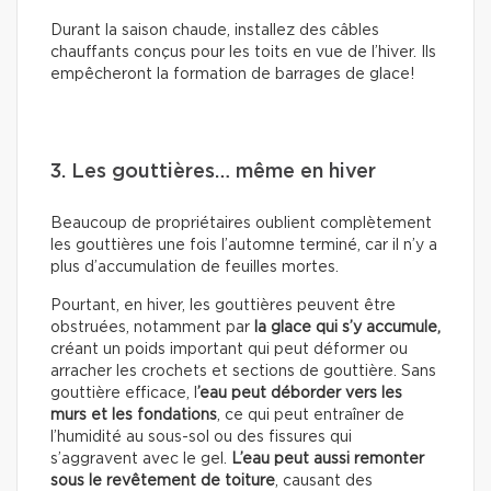
Durant la saison chaude, installez des câbles
chauffants conçus pour les toits en vue de l’hiver. Ils
empêcheront la formation de barrages de glace!
3. Les gouttières… même en hiver
Beaucoup de propriétaires oublient complètement
les gouttières une fois l’automne terminé, car il n’y a
plus d’accumulation de feuilles mortes.
Pourtant, en hiver, les gouttières peuvent être
obstruées, notamment par
la glace qui s’y accumule,
créant un poids important qui peut déformer ou
arracher les crochets et sections de gouttière. Sans
gouttière efficace, l
’eau peut déborder vers les
murs et les fondations
, ce qui peut entraîner de
l’humidité au sous-sol ou des fissures qui
s’aggravent avec le gel.
L’eau peut aussi remonter
sous le revêtement de toiture
, causant des