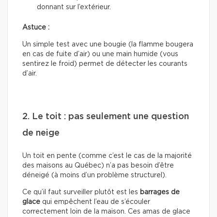
donnant sur l’extérieur.
Astuce :
Un simple test avec une bougie (la flamme bougera
en cas de fuite d’air) ou une main humide (vous
sentirez le froid) permet de détecter les courants
d’air.
2. Le toit : pas seulement une question
de neige
Un toit en pente (comme c’est le cas de la majorité
des maisons au Québec) n’a pas besoin d’être
déneigé (à moins d’un problème structurel).
Ce qu’il faut surveiller plutôt est les
barrages de
glace
qui empêchent l’eau de s’écouler
correctement loin de la maison. Ces amas de glace