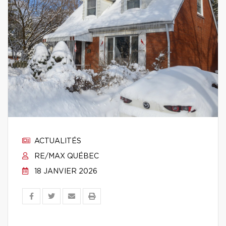
ACTUALITÉS
RE/MAX QUÉBEC
18 JANVIER 2026