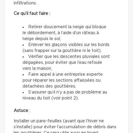
infiltrations.
Ce qu’il faut faire :
Retirer doucement la neige qui bloque
le débordement, à l’aide d’un râteau à
neige depuis le sol,
Enlever les glaçons visibles sur les bords
(sans frapper sur la gouttière ni le toit),
Vérifier que les descentes pluviales sont
dégagées, pour éviter que l’eau refoule
vers la maison,
Faire appel à une entreprise experte
pour réparer les sections affaissées ou
détachées des gouttières,
S’assurer qu’il n’y a pas de problème au
niveau du toit (voir point 2).
Astuce
:
Installer un pare-feuilles (avant que l’hiver ne
s’installe) pour éviter l’accumulation de débris dans