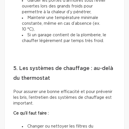
Garder les portes d’armoires sous l’évier
ouvertes lors des grands froids pour
permettre à la chaleur d’y pénétrer,
Maintenir une température minimale
constante, même en cas d’absence (ex.
10 °C),
Si un garage contient de la plomberie, le
chauffer légèrement par temps très froid.
5. Les systèmes de chauffage : au-delà
du thermostat
Pour assurer une bonne efficacité et pour prévenir
les bris, l’entretien des systèmes de chauffage est
important.
Ce qu’il faut faire :
Changer ou nettoyer les filtres du