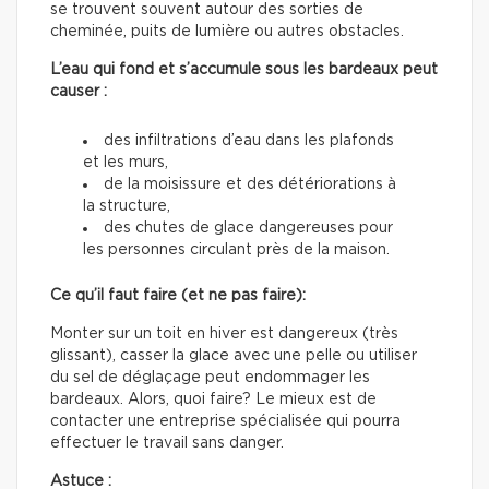
se trouvent souvent autour des sorties de
cheminée, puits de lumière ou autres obstacles.
L’eau qui fond et s’accumule sous les bardeaux peut
causer :
des infiltrations d’eau dans les plafonds
et les murs,
de la moisissure et des détériorations à
la structure,
des chutes de glace dangereuses pour
les personnes circulant près de la maison.
Ce qu’il faut faire (et ne pas faire):
Monter sur un toit en hiver est dangereux (très
glissant), casser la glace avec une pelle ou utiliser
du sel de déglaçage peut endommager les
bardeaux. Alors, quoi faire? Le mieux est de
contacter une entreprise spécialisée qui pourra
effectuer le travail sans danger.
Astuce :