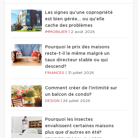
Les signes qu'une copropriété
est bien gérée… ou qu'elle
cache des problèmes
IMMOBILIER
|
2 août 2026
Pourquoi le prix des maisons
reste-t-il le même malgré un
taux directeur stable ou qui
descend?
FINANCES
|
31 juillet 2026
Comment créer de l'intimité sur
un balcon de condo?
DESIGN
|
26 juillet 2026
Pourquoi les insectes
envahissent certaines maisons
plus que d'autres en été?