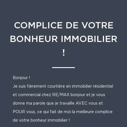
COMPLICE DE VOTRE
BONHEUR IMMOBILIER
!
Bonjour !
Je suis fièrement courtière en immobilier résidentiel
et commercial chez RE/MAX bonjour et je vous
donne ma parole que je travaille AVEC vous et
POUR vous, ce qui fait de moi la meilleure complice
de votre bonheur immobilier !