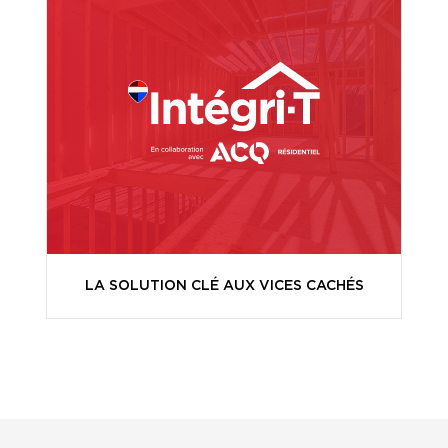
LA SOLUTION CLÉ AUX VICES CACHÉS