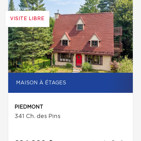
VISITE LIBRE
MAISON À ÉTAGES
PIEDMONT
341 Ch. des Pins