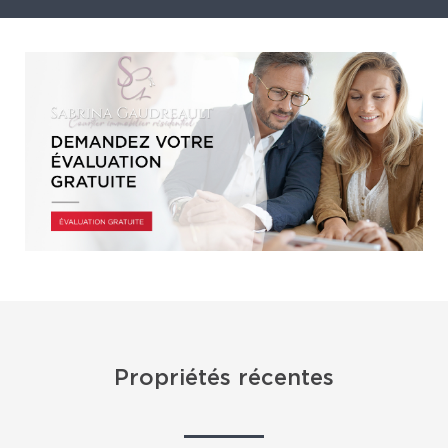
Propriétés récentes