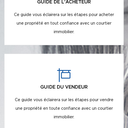
GUIDE DE L'ACHETEUR
Ce guide vous éclairera sur les étapes pour acheter
une propriété en tout confiance avec un courtier
immobilier.
GUIDE DU VENDEUR
Ce guide vous éclairera sur les étapes pour vendre
une propriété en toute confiance avec un courtier
immobilier.