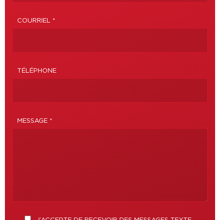
COURRIEL *
TÉLÉPHONE
MESSAGE *