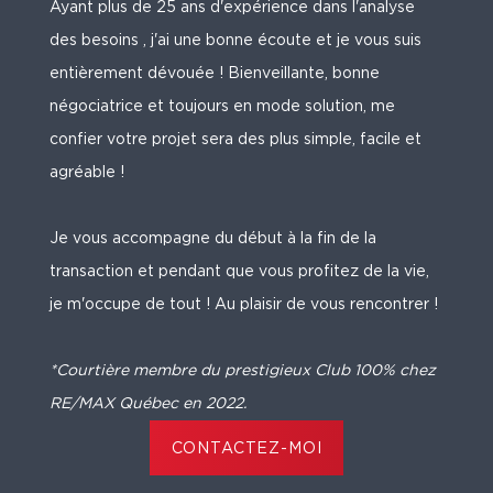
Ayant plus de 25 ans d'expérience dans l'analyse
des besoins , j'ai une bonne écoute et je vous suis
entièrement dévouée ! Bienveillante, bonne
négociatrice et toujours en mode solution, me
confier votre projet sera des plus simple, facile et
agréable !
Je vous accompagne du début à la fin de la
transaction et pendant que vous profitez de la vie,
je m'occupe de tout ! Au plaisir de vous rencontrer !
*Courtière membre du prestigieux Club 100% chez
RE/MAX Québec en 2022.
CONTACTEZ-MOI