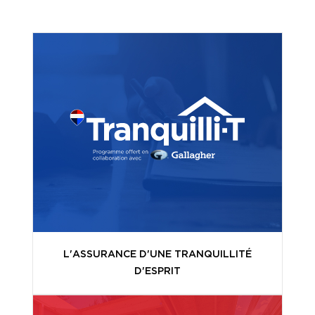
L'ASSURANCE D'UNE TRANQUILLITÉ
D'ESPRIT