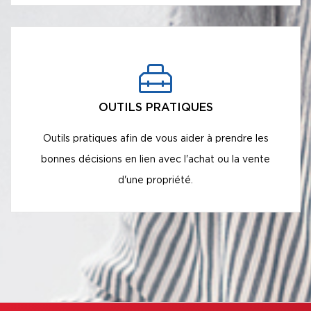
OUTILS PRATIQUES
Outils pratiques afin de vous aider à prendre les
bonnes décisions en lien avec l'achat ou la vente
d'une propriété.