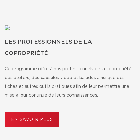
LES PROFESSIONNELS DE LA
COPROPRIÉTÉ
Ce programme offre à nos professionnels de la copropriété
des ateliers, des capsules vidéo et balados ainsi que des
fiches et autres outils pratiques afin de leur permettre une
mise à jour continue de leurs connaissances.
EN SAVOIR PLUS