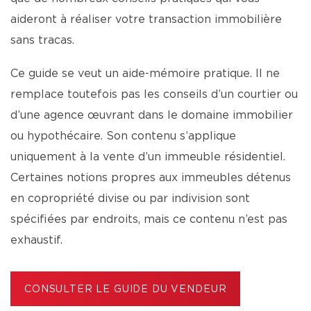
aideront à réaliser votre transaction immobilière
sans tracas.
Ce guide se veut un aide-mémoire pratique. Il ne
remplace toutefois pas les conseils d’un courtier ou
d’une agence œuvrant dans le domaine immobilier
ou hypothécaire. Son contenu s’applique
uniquement à la vente d’un immeuble résidentiel.
Certaines notions propres aux immeubles détenus
en copropriété divise ou par indivision sont
spécifiées par endroits, mais ce contenu n’est pas
exhaustif.
CONSULTER LE GUIDE DU VENDEUR