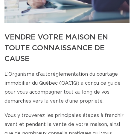
VENDRE VOTRE MAISON EN
TOUTE CONNAISSANCE DE
CAUSE
L’Organisme d’autoréglementation du courtage
immobilier du Québec (OACIQ) a conçu ce guide
pour vous accompagner tout au long de vos
démarches vers la vente d’une propriété.
Vous y trouverez les principales étapes à franchir
avant et pendant la vente de votre maison, ainsi
que de nombreux conseils pratiques qui vous