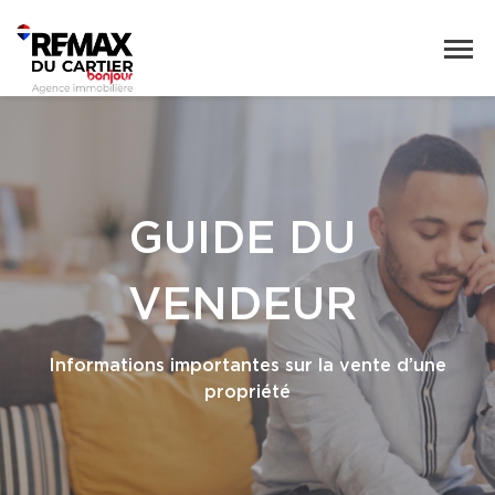
GUIDE DU
VENDEUR
Informations importantes sur la vente d’une
propriété