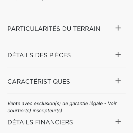
PARTICULARITÉS DU TERRAIN
DÉTAILS DES PIÈCES
CARACTÉRISTIQUES
Vente avec exclusion(s) de garantie légale - Voir
courtier(s) inscripteur(s)
DÉTAILS FINANCIERS