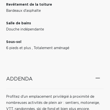
Revêtement de la toiture
Bardeaux d'asphalte
Salle de bains
Douche indépendante
Sous-sol
6 pieds et plus
,
Totalement aménagé
ADDENDA
Profitez d'un emplacement privilégié à proximité de
nombreuses activités de plein air : sentiers, motoneige,
VTT, randonnées, ski de fond et bien plus encore.