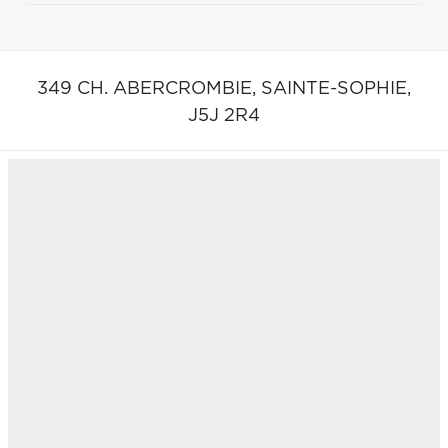
349 CH. ABERCROMBIE,
SAINTE-SOPHIE,
J5J 2R4