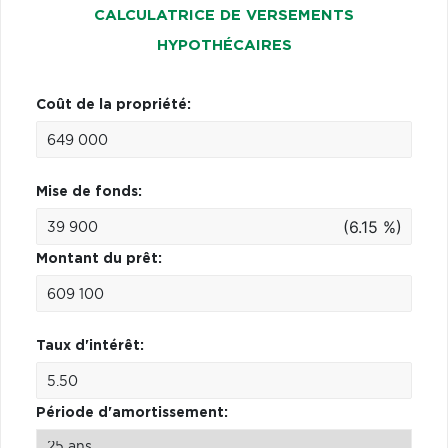
CALCULATRICE DE VERSEMENTS
HYPOTHÉCAIRES
Coût de la propriété:
Mise de fonds:
(6.15 %)
Montant du prêt:
Taux d'intérêt:
Période d'amortissement: