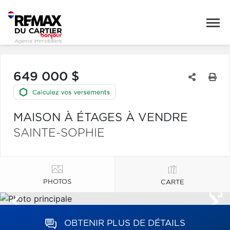
649 000 $
MAISON À ÉTAGES À VENDRE
SAINTE-SOPHIE
PHOTOS
CARTE
OBTENIR PLUS DE DÉTAILS