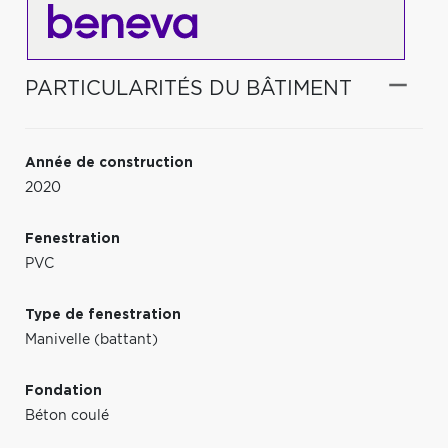
PARTICULARITÉS DU BÂTIMENT
Année de construction
2020
Fenestration
PVC
Type de fenestration
Manivelle (battant)
Fondation
Béton coulé