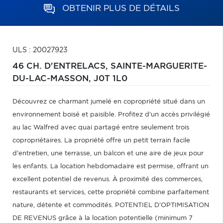
OBTENIR PLUS DE DÉTAILS
ULS : 20027923
46 CH. D'ENTRELACS,
SAINTE-MARGUERITE-
DU-LAC-MASSON,
J0T 1L0
Découvrez ce charmant jumelé en copropriété situé dans un
environnement boisé et paisible. Profitez d'un accès privilégié
au lac Walfred avec quai partagé entre seulement trois
copropriétaires. La propriété offre un petit terrain facile
d'entretien, une terrasse, un balcon et une aire de jeux pour
les enfants. La location hebdomadaire est permise, offrant un
excellent potentiel de revenus. À proximité des commerces,
restaurants et services, cette propriété combine parfaitement
nature, détente et commodités. POTENTIEL D'OPTIMISATION
DE REVENUS grâce à la location potentielle (minimum 7