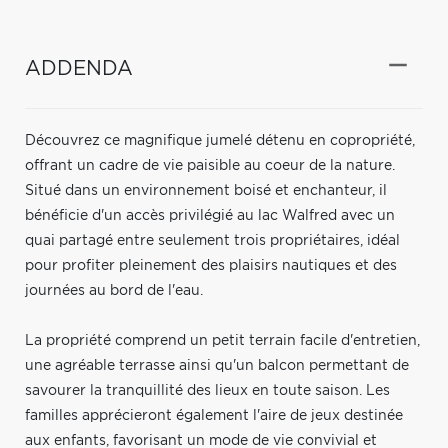
ADDENDA
Découvrez ce magnifique jumelé détenu en copropriété,
offrant un cadre de vie paisible au coeur de la nature.
Situé dans un environnement boisé et enchanteur, il
bénéficie d'un accès privilégié au lac Walfred avec un
quai partagé entre seulement trois propriétaires, idéal
pour profiter pleinement des plaisirs nautiques et des
journées au bord de l'eau.
La propriété comprend un petit terrain facile d'entretien,
une agréable terrasse ainsi qu'un balcon permettant de
savourer la tranquillité des lieux en toute saison. Les
familles apprécieront également l'aire de jeux destinée
aux enfants, favorisant un mode de vie convivial et