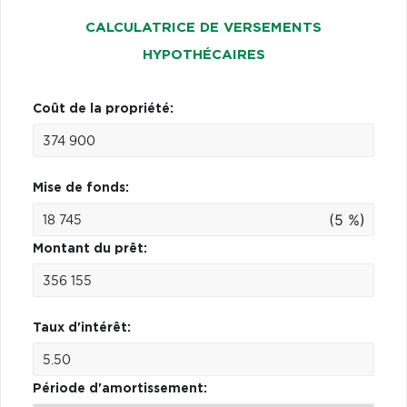
CALCULATRICE DE VERSEMENTS
HYPOTHÉCAIRES
Coût de la propriété:
Mise de fonds:
(5 %)
Montant du prêt:
Taux d'intérêt:
Période d'amortissement: