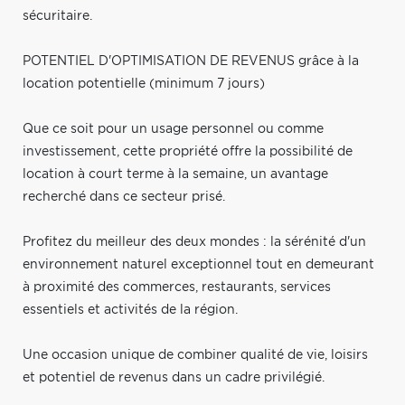
sécuritaire.
POTENTIEL D'OPTIMISATION DE REVENUS grâce à la
location potentielle (minimum 7 jours)
Que ce soit pour un usage personnel ou comme
investissement, cette propriété offre la possibilité de
location à court terme à la semaine, un avantage
recherché dans ce secteur prisé.
Profitez du meilleur des deux mondes : la sérénité d'un
environnement naturel exceptionnel tout en demeurant
à proximité des commerces, restaurants, services
essentiels et activités de la région.
Une occasion unique de combiner qualité de vie, loisirs
et potentiel de revenus dans un cadre privilégié.