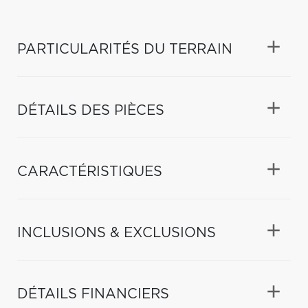
PARTICULARITÉS DU TERRAIN
DÉTAILS DES PIÈCES
CARACTÉRISTIQUES
INCLUSIONS & EXCLUSIONS
DÉTAILS FINANCIERS