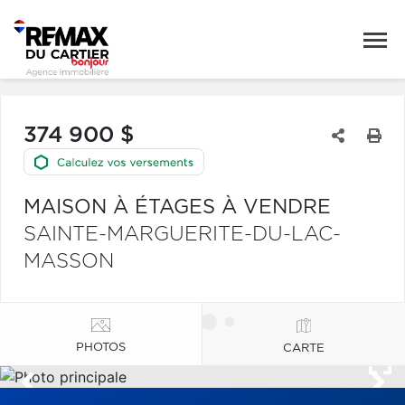
374 900 $
MAISON À ÉTAGES À VENDRE
SAINTE-MARGUERITE-DU-LAC-
MASSON
PHOTOS
CARTE