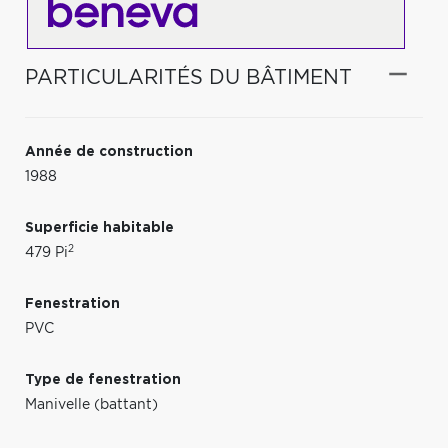
PARTICULARITÉS DU BÂTIMENT
Année de construction
1988
Superficie habitable
2
479 Pi
Fenestration
PVC
Type de fenestration
Manivelle (battant)