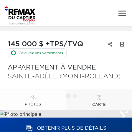
145 000 $ +TPS/TVQ
APPARTEMENT À VENDRE
SAINTE-ADÈLE (MONT-ROLLAND)
PHOTOS
CARTE
OBTENIR PLUS DE DÉTAILS