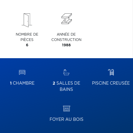
NOMBRE DE
ANNÉE DE
PIÈCES
CONSTRUCTION
6
1988
1
CHAMBRE
2
SALLES DE
PISCINE CREUSÉE
BAINS
FOYER AU BOIS