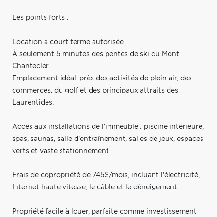
Les points forts :
Location à court terme autorisée.
À seulement 5 minutes des pentes de ski du Mont
Chantecler.
Emplacement idéal, près des activités de plein air, des
commerces, du golf et des principaux attraits des
Laurentides.
Accès aux installations de l'immeuble : piscine intérieure,
spas, saunas, salle d'entraînement, salles de jeux, espaces
verts et vaste stationnement.
Frais de copropriété de 745$/mois, incluant l'électricité,
Internet haute vitesse, le câble et le déneigement.
Propriété facile à louer, parfaite comme investissement