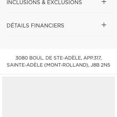
INCLUSIONS & EXCLUSIONS
DÉTAILS FINANCIERS
3080 BOUL. DE STE-ADÈLE, APP.317,
SAINTE-ADÈLE (MONT-ROLLAND),
J8B 2N5