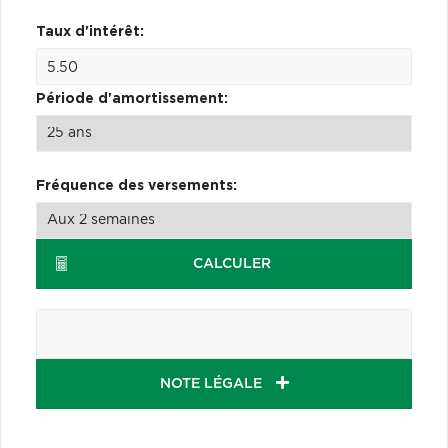
Taux d'intérêt:
Période d'amortissement:
Fréquence des versements:
CALCULER
NOTE LÉGALE