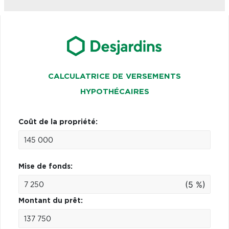
CALCULATRICE DE VERSEMENTS
HYPOTHÉCAIRES
Coût de la propriété:
Mise de fonds:
(5 %)
Montant du prêt: