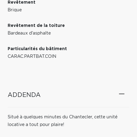
Revêtement
Brique
Revêtement de la toiture
Bardeaux d'asphalte
Particularités du bâtiment
CARAC.PARTBAT.COIN
ADDENDA
Situé à quelques minutes du Chantecler, cette unité
locative a tout pour plaire!