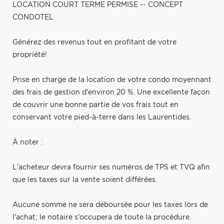
LOCATION COURT TERME PERMISE -- CONCEPT
CONDOTEL
Générez des revenus tout en profitant de votre
propriété!
Prise en charge de la location de votre condo moyennant
des frais de gestion d'environ 20 %. Une excellente façon
de couvrir une bonne partie de vos frais tout en
conservant votre pied-à-terre dans les Laurentides.
À noter :
L'acheteur devra fournir ses numéros de TPS et TVQ afin
que les taxes sur la vente soient différées.
Aucune somme ne sera déboursée pour les taxes lors de
l'achat; le notaire s'occupera de toute la procédure.