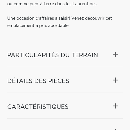
ou comme pied-à-terre dans les Laurentides.
Une occasion d'affaires à saisir! Venez découvrir cet
emplacement à prix abordable.
PARTICULARITÉS DU TERRAIN
DÉTAILS DES PIÈCES
CARACTÉRISTIQUES