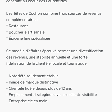
constant au coeur des Laurentides.
Les Têtes de Cochon combine trois sources de revenus
complémentaires :
* Restaurant
* Boucherie artisanale
* Épicerie fine spécialisée
Ce modèle d'affaires éprouvé permet une diversification
des revenus, une stabilité annuelle et une forte
fidélisation de la clientèle locale et touristique.
- Notoriété solidement établie
- Image de marque distinctive
- Clientèle fidèle depuis plus de 12 ans
- Emplacement stratégique avec excellente visibilité
- Entreprise clé en main