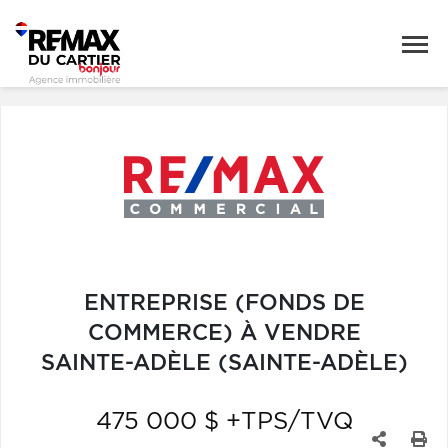
ENTREPRISE (FONDS DE
COMMERCE) À VENDRE
SAINTE-ADÈLE (SAINTE-ADÈLE)
475 000 $ +TPS/TVQ