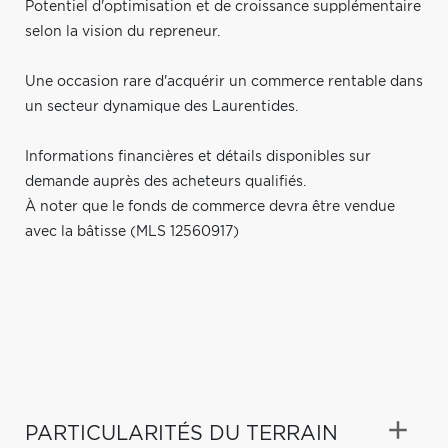
Potentiel d'optimisation et de croissance supplémentaire
selon la vision du repreneur.
Une occasion rare d'acquérir un commerce rentable dans
un secteur dynamique des Laurentides.
Informations financières et détails disponibles sur
demande auprès des acheteurs qualifiés.
À noter que le fonds de commerce devra être vendue
avec la bâtisse (MLS 12560917)
PARTICULARITÉS DU TERRAIN