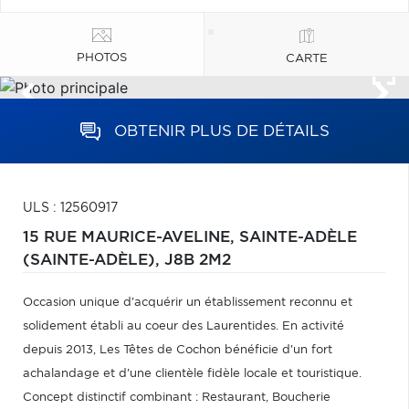
PHOTOS
CARTE
OBTENIR PLUS DE DÉTAILS
ULS : 12560917
15 RUE MAURICE-AVELINE,
SAINTE-ADÈLE
(SAINTE-ADÈLE),
J8B 2M2
Occasion unique d'acquérir un établissement reconnu et
solidement établi au coeur des Laurentides. En activité
depuis 2013, Les Têtes de Cochon bénéficie d'un fort
achalandage et d'une clientèle fidèle locale et touristique.
Concept distinctif combinant : Restaurant, Boucherie