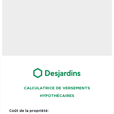
CALCULATRICE DE VERSEMENTS
HYPOTHÉCAIRES
Coût de la propriété: