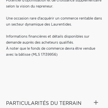
Potentiel d'optimisation et de croissance supplémentaire
selon la vision du repreneur.
Une occasion rare d'acquérir un commerce rentable dans
un secteur dynamique des Laurentides.
Informations financières et détails disponibles sur
demande auprès des acheteurs qualifiés.
À noter que le fonds de commerce devra être vendue
avec la bâtisse (MLS 17139956)
PARTICULARITÉS DU TERRAIN