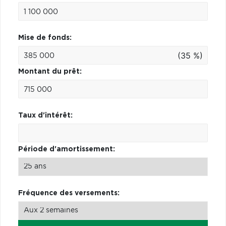
Mise de fonds:
(35 %)
Montant du prêt:
Taux d'intérêt:
Période d'amortissement:
Fréquence des versements: