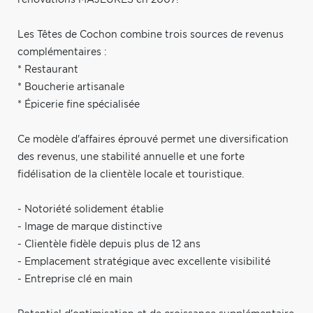
Les Têtes de Cochon combine trois sources de revenus
complémentaires :
* Restaurant
* Boucherie artisanale
* Épicerie fine spécialisée
Ce modèle d'affaires éprouvé permet une diversification
des revenus, une stabilité annuelle et une forte
fidélisation de la clientèle locale et touristique.
- Notoriété solidement établie
- Image de marque distinctive
- Clientèle fidèle depuis plus de 12 ans
- Emplacement stratégique avec excellente visibilité
- Entreprise clé en main