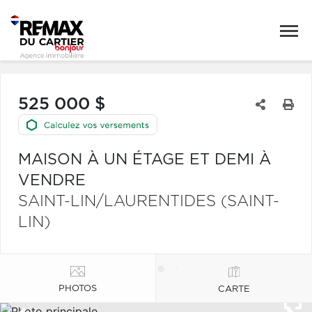
525 000 $
MAISON À UN ÉTAGE ET DEMI À
VENDRE
SAINT-LIN/LAURENTIDES (SAINT-
LIN)
PHOTOS
CARTE