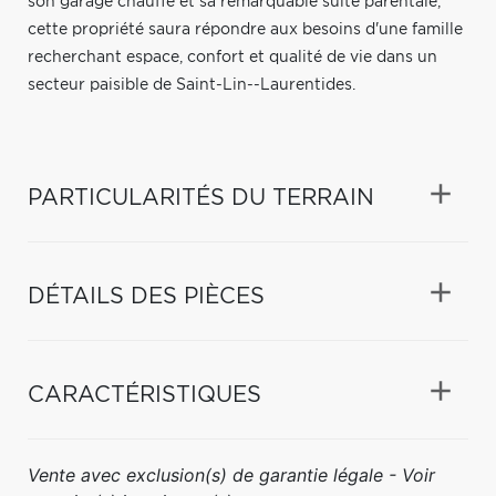
son garage chauffé et sa remarquable suite parentale,
cette propriété saura répondre aux besoins d'une famille
recherchant espace, confort et qualité de vie dans un
secteur paisible de Saint-Lin--Laurentides.
PARTICULARITÉS DU TERRAIN
DÉTAILS DES PIÈCES
CARACTÉRISTIQUES
Vente avec exclusion(s) de garantie légale - Voir