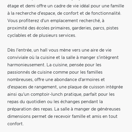
étage et demi offre un cadre de vie idéal pour une famille
à la recherche d'espace, de confort et de fonctionnalité.
Vous profiterez d'un emplacement recherché, à
proximité des écoles primaires, garderies, parcs, pistes
cyclables et de plusieurs services.
Dès l'entrée, un hall vous mène vers une aire de vie
conviviale où la cuisine et la salle à manger s'intègrent
harmonieusement. La cuisine, pensée pour les
passionnés de cuisine comme pour les familles
nombreuses, offre une abondance d'armoires et
d'espaces de rangement, une plaque de cuisson intégrée
ainsi qu'un comptoir-lunch pratique, parfait pour les
repas du quotidien ou les échanges pendant la
préparation des repas. La salle à manger de généreuses
dimensions permet de recevoir famille et amis en tout
confort.