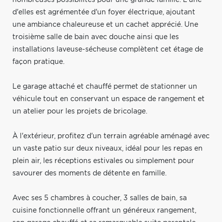
d'elles est agrémentée d'un foyer électrique, ajoutant
une ambiance chaleureuse et un cachet apprécié. Une
troisième salle de bain avec douche ainsi que les
installations laveuse-sécheuse complètent cet étage de
façon pratique.
Le garage attaché et chauffé permet de stationner un
véhicule tout en conservant un espace de rangement et
un atelier pour les projets de bricolage.
À l'extérieur, profitez d'un terrain agréable aménagé avec
un vaste patio sur deux niveaux, idéal pour les repas en
plein air, les réceptions estivales ou simplement pour
savourer des moments de détente en famille.
Avec ses 5 chambres à coucher, 3 salles de bain, sa
cuisine fonctionnelle offrant un généreux rangement,