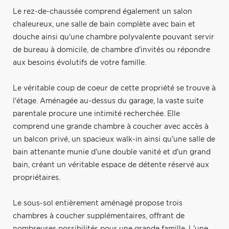
Le rez-de-chaussée comprend également un salon
chaleureux, une salle de bain complète avec bain et
douche ainsi qu'une chambre polyvalente pouvant servir
de bureau à domicile, de chambre d'invités ou répondre
aux besoins évolutifs de votre famille.
Le véritable coup de coeur de cette propriété se trouve à
l'étage. Aménagée au-dessus du garage, la vaste suite
parentale procure une intimité recherchée. Elle
comprend une grande chambre à coucher avec accès à
un balcon privé, un spacieux walk-in ainsi qu'une salle de
bain attenante munie d'une double vanité et d'un grand
bain, créant un véritable espace de détente réservé aux
propriétaires.
Le sous-sol entièrement aménagé propose trois
chambres à coucher supplémentaires, offrant de
nombreuses possibilités pour une grande famille. L'une