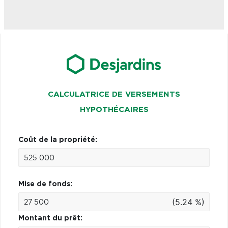
CALCULATRICE DE VERSEMENTS
HYPOTHÉCAIRES
Coût de la propriété:
Mise de fonds:
(5.24 %)
Montant du prêt: