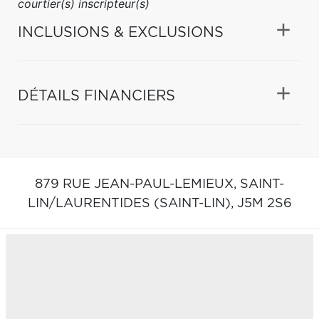
courtier(s) inscripteur(s)
INCLUSIONS & EXCLUSIONS
DÉTAILS FINANCIERS
879 RUE JEAN-PAUL-LEMIEUX,
SAINT-
LIN/LAURENTIDES (SAINT-LIN),
J5M 2S6