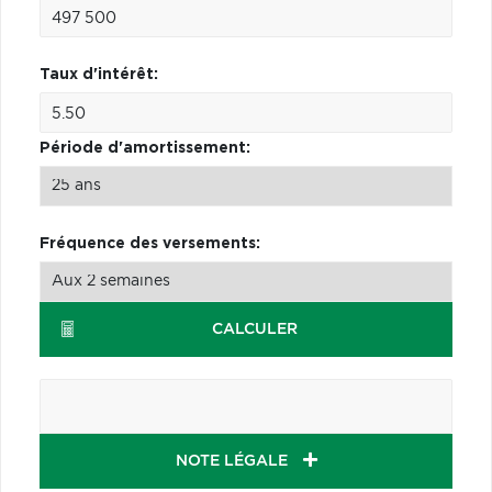
Taux d'intérêt:
Période d'amortissement:
Fréquence des versements:
CALCULER
NOTE LÉGALE