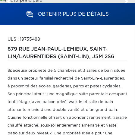
OBTENIR PLUS DE DÉTAILS
ULS : 19735488
879 RUE JEAN-PAUL-LEMIEUX,
SAINT-
LIN/LAURENTIDES (SAINT-LIN),
J5M 2S6
Spacieuse propriété de 5 chambres et 3 salles de bain située
dans un secteur familial recherché de Saint-Lin--Laurentides,
à proximité des écoles, garderies, parcs et pistes cyclables.
Son principal atout : une magnifique suite parentale occupant
tout l'étage, avec balcon privé, walk-in et salle de bain
attenante munie d'une double vanité et d'un grand bain.
Cuisine fonctionnelle offrant un abondant rangement, garage
chauffé attaché, sous-sol entièrement aménagé et vaste
patio sur deux niveaux. Une propriété idéale pour une