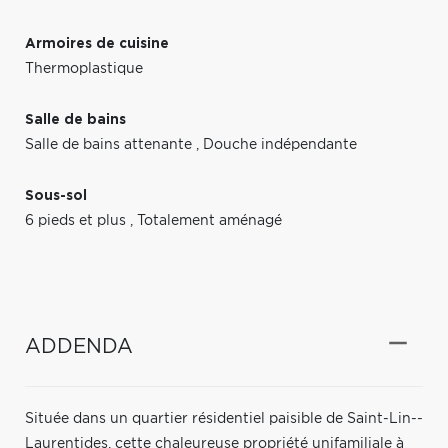
Armoires de cuisine
Thermoplastique
Salle de bains
Salle de bains attenante
,
Douche indépendante
Sous-sol
6 pieds et plus
,
Totalement aménagé
ADDENDA
Située dans un quartier résidentiel paisible de Saint-Lin--
Laurentides, cette chaleureuse propriété unifamiliale à