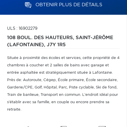
OBTENIR PLUS DE DÉTAILS
ULS : 16902279
108 BOUL. DES HAUTEURS,
SAINT-JÉRÔME
(LAFONTAINE),
J7Y 1R5
Située à proximité des écoles et services, cette propriété de 4
chambres à coucher et 2 salles de bains avec garage et
entrée asphaltée est stratégiquement située à Lafontaine.
Près de: Autoroute, Cégep, École primaire, École secondaire,
Garderie/CPE, Golf, Hôpital, Parc, Piste cyclable, Ski de fond,
Train de banlieue, Transport en commun. L'endroit idéal pour
s'établir avec sa famille, en couple ou encore prendre sa
retraite.