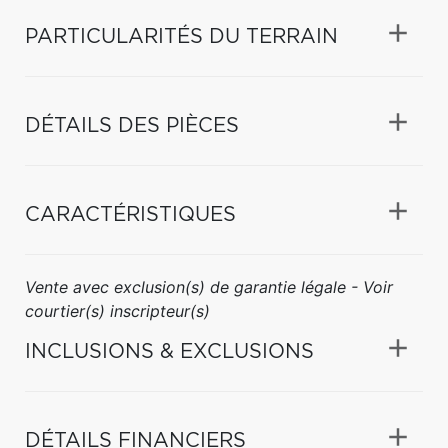
PARTICULARITÉS DU TERRAIN
DÉTAILS DES PIÈCES
CARACTÉRISTIQUES
Vente avec exclusion(s) de garantie légale - Voir
courtier(s) inscripteur(s)
INCLUSIONS & EXCLUSIONS
DÉTAILS FINANCIERS