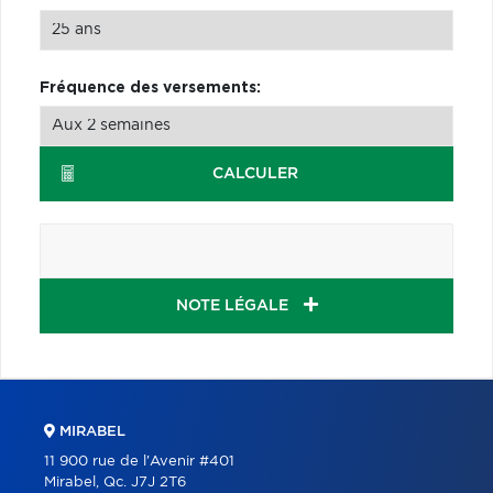
Fréquence des versements:
CALCULER
NOTE LÉGALE
MIRABEL
11 900 rue de l'Avenir #401
Mirabel, Qc. J7J 2T6