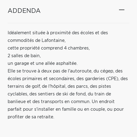
ADDENDA
Idéalement située à proximité des écoles et des
commodités de Lafontaine,
cette propriété comprend 4 chambres,
2 salles de bain,
un garage et une allée asphaltée.
Elle se trouve à deux pas de l'autoroute, du cégep, des
écoles primaires et secondaires, des garderies (CPE), des
terrains de golf, de l'hôpital, des parcs, des pistes
cyclables, des sentiers de ski de fond, du train de
banlieue et des transports en commun. Un endroit
parfait pour s'installer en famille ou en couple, ou pour
profiter de sa retraite.