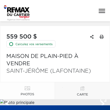
559 500 $
MAISON DE PLAIN-PIED À
VENDRE
SAINT-JÉRÔME (LAFONTAINE)
PHOTOS
CARTE