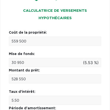
CALCULATRICE DE VERSEMENTS
HYPOTHÉCAIRES
Coût de la propriété:
Mise de fonds:
(5.53 %)
Montant du prêt:
Taux d'intérêt:
Période d'amortissement: