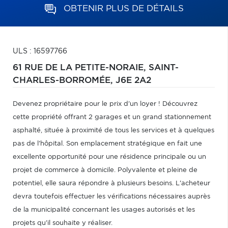
OBTENIR PLUS DE DÉTAILS
ULS : 16597766
61 RUE DE LA PETITE-NORAIE,
SAINT-
CHARLES-BORROMÉE,
J6E 2A2
Devenez propriétaire pour le prix d'un loyer ! Découvrez
cette propriété offrant 2 garages et un grand stationnement
asphalté, située à proximité de tous les services et à quelques
pas de l'hôpital. Son emplacement stratégique en fait une
excellente opportunité pour une résidence principale ou un
projet de commerce à domicile. Polyvalente et pleine de
potentiel, elle saura répondre à plusieurs besoins. L'acheteur
devra toutefois effectuer les vérifications nécessaires auprès
de la municipalité concernant les usages autorisés et les
projets qu'il souhaite y réaliser.