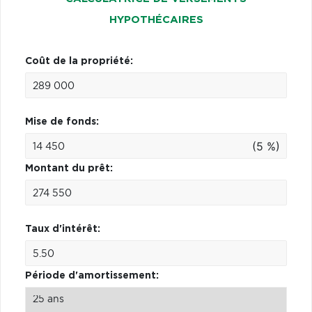
HYPOTHÉCAIRES
Coût de la propriété:
Mise de fonds:
(5 %)
Montant du prêt:
Taux d'intérêt:
Période d'amortissement: