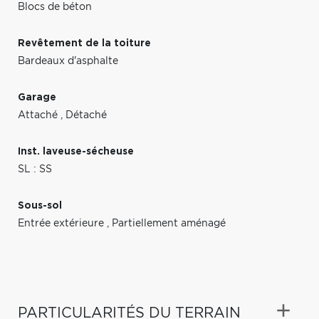
Blocs de béton
Revêtement de la toiture
Bardeaux d'asphalte
Garage
Attaché
,
Détaché
Inst. laveuse-sécheuse
SL : SS
Sous-sol
Entrée extérieure
,
Partiellement aménagé
PARTICULARITÉS DU TERRAIN