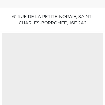
61 RUE DE LA PETITE-NORAIE,
SAINT-
CHARLES-BORROMÉE,
J6E 2A2