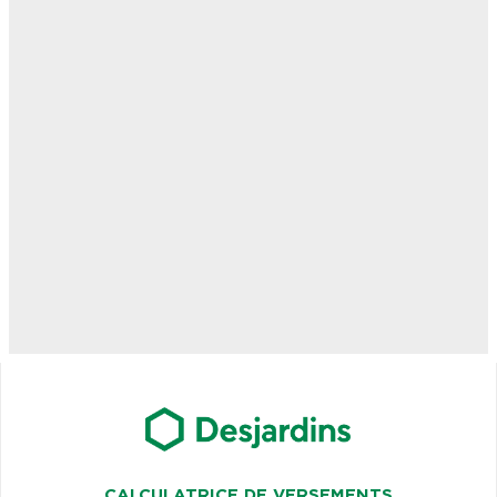
CALCULATRICE DE VERSEMENTS