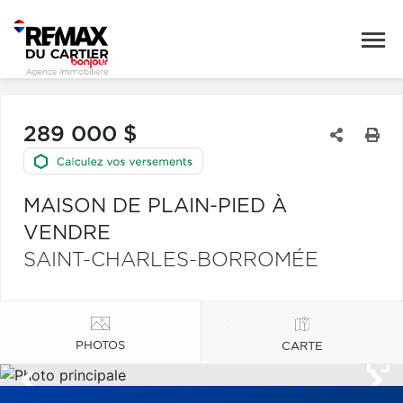
289 000 $
MAISON DE PLAIN-PIED À
VENDRE
SAINT-CHARLES-BORROMÉE
PHOTOS
CARTE