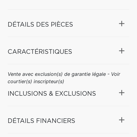
DÉTAILS DES PIÈCES
CARACTÉRISTIQUES
Vente avec exclusion(s) de garantie légale - Voir
courtier(s) inscripteur(s)
INCLUSIONS & EXCLUSIONS
DÉTAILS FINANCIERS