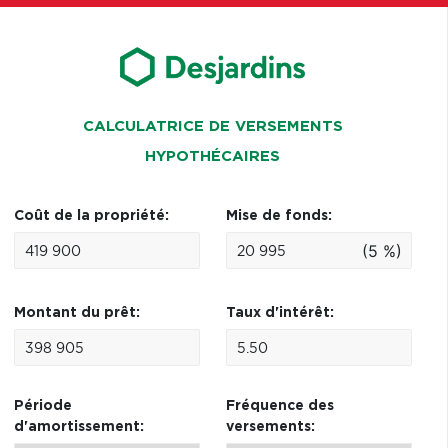
CALCULATRICE DE VERSEMENTS
HYPOTHÉCAIRES
Coût de la propriété:
Mise de fonds:
(5 %)
Montant du prêt:
Taux d'intérêt:
Période
Fréquence des
d'amortissement:
versements: