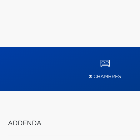
3
CHAMBRES
ADDENDA