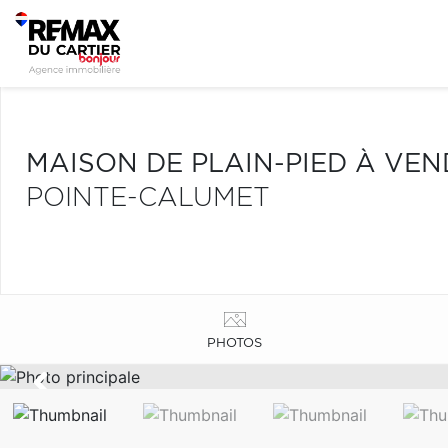
MAISON DE PLAIN-PIED À VE
POINTE-CALUMET
PHOTOS