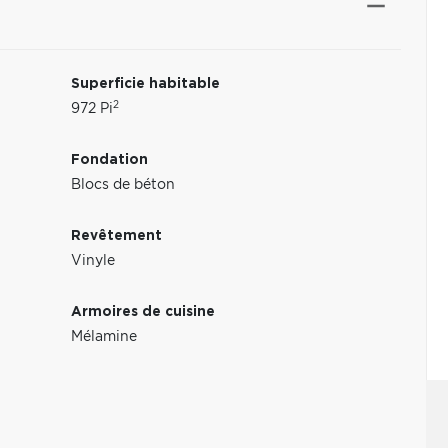
Superficie habitable
2
972 Pi
Fondation
Blocs de béton
Revêtement
Vinyle
Armoires de cuisine
Mélamine