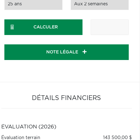
CALCULER
NOTE LÉGALE
DÉTAILS FINANCIERS
ÉVALUATION (2026)
Évaluation terrain
143 500,00 $