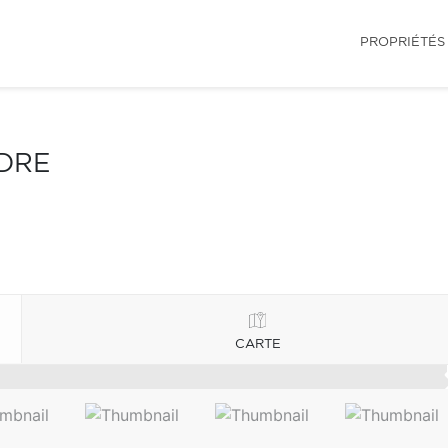
PROPRIÉTÉS
NDRE
CARTE