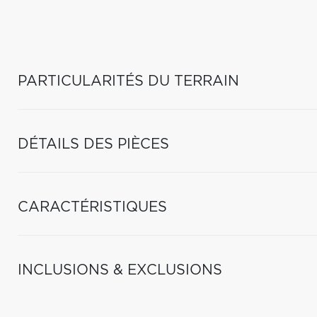
PARTICULARITÉS DU TERRAIN
DÉTAILS DES PIÈCES
CARACTÉRISTIQUES
INCLUSIONS & EXCLUSIONS