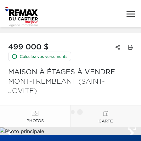
499 000 $
MAISON À ÉTAGES À VENDRE
MONT-TREMBLANT (SAINT-
JOVITE)
PHOTOS
CARTE