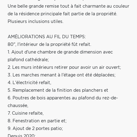
Une belle grande remise tout à fait charmante au couleur
de la résidence principale fait partie de la propriété.
Plusieurs inclusions utiles.
AMÉLIORATIONS AU FIL DU TEMPS:
80", l'intérieur de la propriété fût refait.
1. Ajout d'une chambre de grande dimension avec
plafond cathédrale;
2. Les murs intérieurs retirer pour avoir un air ouvert;
3. Les marches menant à l'étage ont été déplacées;
4. L'électricité refait,
5. Remplacement de la finition des planchers et
6. Poutres de bois apparentes au plafond du rez-de-
chaussée,
7. Cuisine refaite,
8. Fenestration en partie et;
9. Ajout de 2 portes patio;
Depuis 2020: