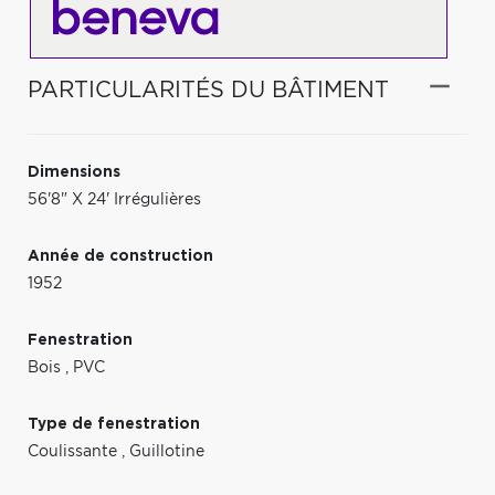
PARTICULARITÉS DU BÂTIMENT
Dimensions
56'8" X 24' Irrégulières
Année de construction
1952
Fenestration
Bois
,
PVC
Type de fenestration
Coulissante
,
Guillotine