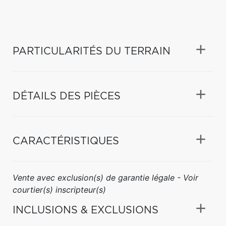
PARTICULARITÉS DU TERRAIN
DÉTAILS DES PIÈCES
CARACTÉRISTIQUES
Vente avec exclusion(s) de garantie légale - Voir
courtier(s) inscripteur(s)
INCLUSIONS & EXCLUSIONS