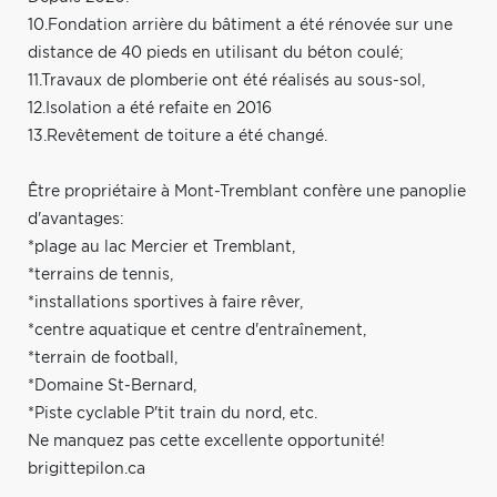
10.Fondation arrière du bâtiment a été rénovée sur une
distance de 40 pieds en utilisant du béton coulé;
11.Travaux de plomberie ont été réalisés au sous-sol,
12.Isolation a été refaite en 2016
13.Revêtement de toiture a été changé.
Être propriétaire à Mont-Tremblant confère une panoplie
d'avantages:
*plage au lac Mercier et Tremblant,
*terrains de tennis,
*installations sportives à faire rêver,
*centre aquatique et centre d'entraînement,
*terrain de football,
*Domaine St-Bernard,
*Piste cyclable P'tit train du nord, etc.
Ne manquez pas cette excellente opportunité!
brigittepilon.ca