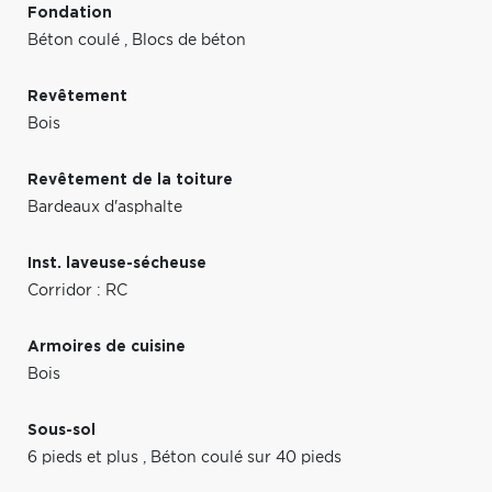
Fondation
Béton coulé
,
Blocs de béton
Revêtement
Bois
Revêtement de la toiture
Bardeaux d'asphalte
Inst. laveuse-sécheuse
Corridor : RC
Armoires de cuisine
Bois
Sous-sol
6 pieds et plus
,
Béton coulé sur 40 pieds