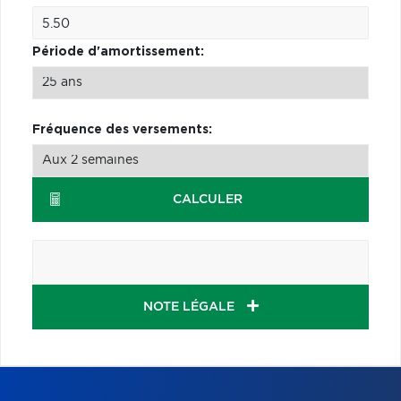
Période d'amortissement:
Fréquence des versements:
CALCULER
NOTE LÉGALE