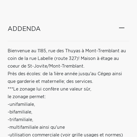
ADDENDA
Bienvenue au 1185, rue des Thuyas à Mont-Tremblant au
coin de la rue Labelle (route 327)! Maison à étage au
coeur de St-Jovite/Mont-Tremblant.
Près des écoles: de la 1ière année jusqu'au Cégep ainsi
que garderie et maternelle; des services.
***Le zonage lui confère une valeur sûr,
le zonage permet:
-unifamiliale,
-bifamiliale,
-trifamiliale,
-multifamiliale ainsi qu'une
-utilisation commerciale (voir grille usages et normes)