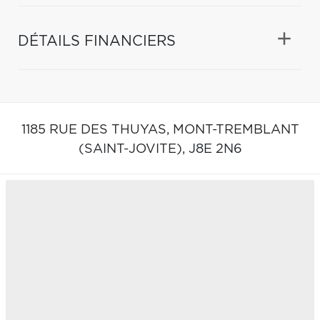
DÉTAILS FINANCIERS
1185 RUE DES THUYAS,
MONT-TREMBLANT
(SAINT-JOVITE),
J8E 2N6