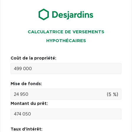
CALCULATRICE DE VERSEMENTS
HYPOTHÉCAIRES
Coût de la propriété:
Mise de fonds:
(5 %)
Montant du prêt:
Taux d'intérêt: