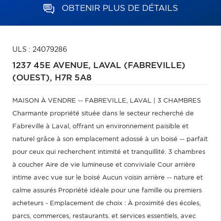
OBTENIR PLUS DE DÉTAILS
ULS : 24079286
1237 45E AVENUE,
LAVAL (FABREVILLE)
(OUEST),
H7R 5A8
MAISON À VENDRE -- FABREVILLE, LAVAL | 3 CHAMBRES
Charmante propriété située dans le secteur recherché de
Fabreville à Laval, offrant un environnement paisible et
naturel grâce à son emplacement adossé à un boisé -- parfait
pour ceux qui recherchent intimité et tranquillité. 3 chambres
à coucher Aire de vie lumineuse et conviviale Cour arrière
intime avec vue sur le boisé Aucun voisin arrière -- nature et
calme assurés Propriété idéale pour une famille ou premiers
acheteurs - Emplacement de choix : À proximité des écoles,
parcs, commerces, restaurants. et services essentiels, avec