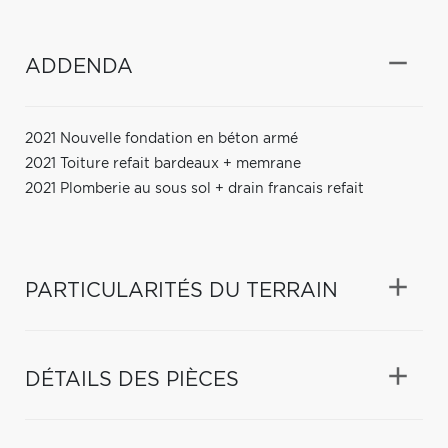
ADDENDA
2021 Nouvelle fondation en béton armé
2021 Toiture refait bardeaux + memrane
2021 Plomberie au sous sol + drain francais refait
PARTICULARITÉS DU TERRAIN
DÉTAILS DES PIÈCES