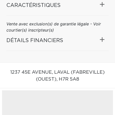
CARACTÉRISTIQUES
Vente avec exclusion(s) de garantie légale - Voir
courtier(s) inscripteur(s)
DÉTAILS FINANCIERS
1237 45E AVENUE,
LAVAL (FABREVILLE)
(OUEST),
H7R 5A8