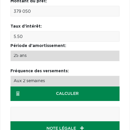
Montant du prêt:
Taux d'intérêt:
Période d'amortissement:
Fréquence des versements:
CALCULER
NOTE LÉGALE