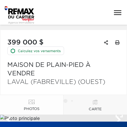
399 000 $
MAISON DE PLAIN-PIED À
VENDRE
LAVAL (FABREVILLE) (OUEST)
PHOTOS
CARTE