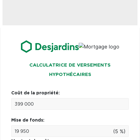
CALCULATRICE DE VERSEMENTS
HYPOTHÉCAIRES
Coût de la propriété:
Mise de fonds:
(5 %)