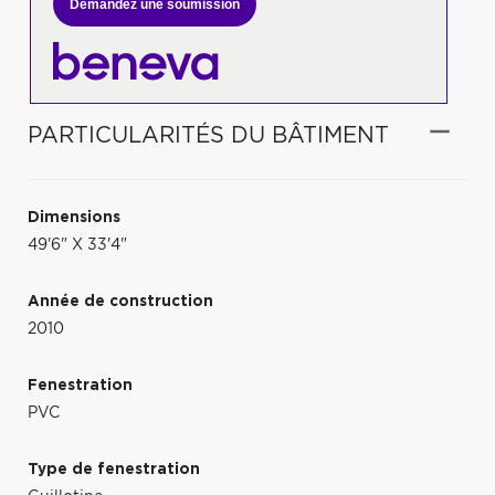
Demandez une soumission
PARTICULARITÉS DU BÂTIMENT
Dimensions
49'6" X 33'4"
Année de construction
2010
Fenestration
PVC
Type de fenestration