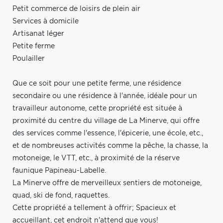
Petit commerce de loisirs de plein air
Services à domicile
Artisanat léger
Petite ferme
Poulailler
Que ce soit pour une petite ferme, une résidence
secondaire ou une résidence à l'année, idéale pour un
travailleur autonome, cette propriété est située à
proximité du centre du village de La Minerve, qui offre
des services comme l'essence, l'épicerie, une école, etc.,
et de nombreuses activités comme la pêche, la chasse, la
motoneige, le VTT, etc., à proximité de la réserve
faunique Papineau-Labelle.
La Minerve offre de merveilleux sentiers de motoneige,
quad, ski de fond, raquettes.
Cette propriété a tellement à offrir; Spacieux et
accueillant, cet endroit n'attend que vous!