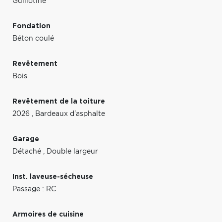
Guillotine
Fondation
Béton coulé
Revêtement
Bois
Revêtement de la toiture
2026
,
Bardeaux d'asphalte
Garage
Détaché
,
Double largeur
Inst. laveuse-sécheuse
Passage : RC
Armoires de cuisine