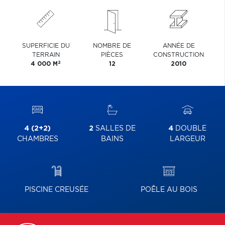
SUPERFICIE DU
NOMBRE DE
ANNÉE DE
TERRAIN
PIÈCES
CONSTRUCTION
2
4 000 M
12
2010
4 (2+2)
2
SALLES DE
4
DOUBLE
CHAMBRES
BAINS
LARGEUR
PISCINE CREUSÉE
POÊLE AU BOIS