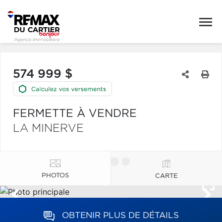
574 999 $
FERMETTE À VENDRE
LA MINERVE
PHOTOS
CARTE
OBTENIR PLUS DE DÉTAILS