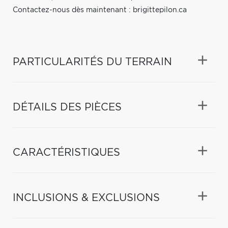
Contactez-nous dès maintenant : brigittepilon.ca
PARTICULARITÉS DU TERRAIN
DÉTAILS DES PIÈCES
CARACTÉRISTIQUES
INCLUSIONS & EXCLUSIONS