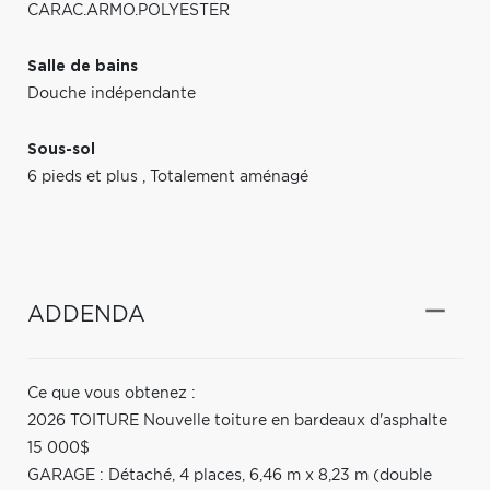
CARAC.ARMO.POLYESTER
Salle de bains
Douche indépendante
Sous-sol
6 pieds et plus
,
Totalement aménagé
ADDENDA
Ce que vous obtenez :
2026 TOITURE Nouvelle toiture en bardeaux d'asphalte
15 000$
GARAGE : Détaché, 4 places, 6,46 m x 8,23 m (double