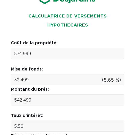
CALCULATRICE DE VERSEMENTS
HYPOTHÉCAIRES
Coût de la propriété:
Mise de fonds:
(5.65 %)
Montant du prêt:
Taux d'intérêt: