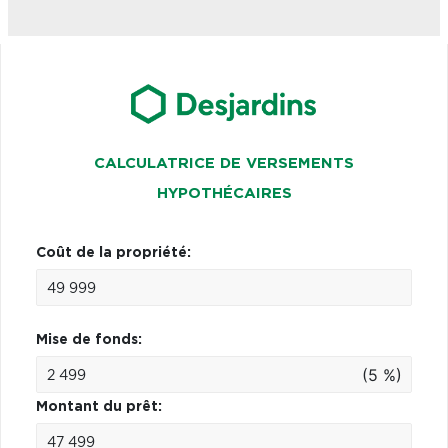
CALCULATRICE DE VERSEMENTS
HYPOTHÉCAIRES
Coût de la propriété:
Mise de fonds:
(5 %)
Montant du prêt: