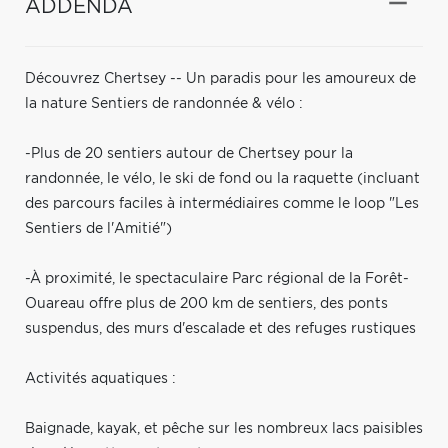
ADDENDA
Découvrez Chertsey -- Un paradis pour les amoureux de
la nature Sentiers de randonnée & vélo :
-Plus de 20 sentiers autour de Chertsey pour la
randonnée, le vélo, le ski de fond ou la raquette (incluant
des parcours faciles à intermédiaires comme le loop "Les
Sentiers de l'Amitié")
-À proximité, le spectaculaire Parc régional de la Forêt-
Ouareau offre plus de 200 km de sentiers, des ponts
suspendus, des murs d'escalade et des refuges rustiques
Activités aquatiques :
Baignade, kayak, et pêche sur les nombreux lacs paisibles