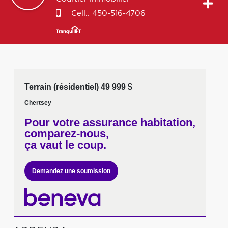
Cell.:
450-516-4706
Terrain (résidentiel) 49 999 $
Chertsey
Pour votre
assurance habitation,
comparez-nous,
ça vaut le coup.
Demandez une soumission