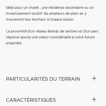
Idéal pour un chalet , une résidence secondaire ou un
investissement locatif: les amateurs de plein air y
trouveront leur bonheur à chaque saison.
La proximité d'un réseau étendu de sentiers et d'un parc
régional ajoute une valeur considérable à votre future
propriété.
PARTICULARITÉS DU TERRAIN
CARACTÉRISTIQUES