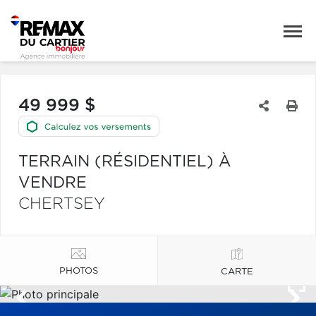
49 999 $
TERRAIN (RÉSIDENTIEL) À
VENDRE
CHERTSEY
PHOTOS
CARTE