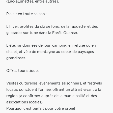
(Lac-àLunettes, entre autres).
Plaisir en toute saison :
L'hiver, profitez du ski de fond, de la raquette, et des
glissades sur tube dans la Forêt-Ouareau
L'été, randonnées de jour, camping en refuge ou en
chalet, et vélo de montagne au coeur de paysages
grandioses .
Offres touristiques :
Visites culturelles, événements saisonniers, et festivals
locaux ponctuent l'année, offrant un attrait vivant à la
région (à confirmer auprès de la municipalité et des
associations locales).
Pourquoi c'est parfait pour votre projet :