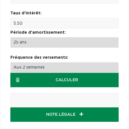
Taux d'intérêt:
Période d'amortissement:
Fréquence des versements:
CALCULER
NOTE LÉGALE