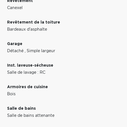
Revêtement
Canexel
Revêtement de la toiture
Bardeaux d'asphalte
Garage
Détaché
,
Simple largeur
Inst. laveuse-sécheuse
Salle de lavage : RC
Armoires de cuisine
Bois
Salle de bains
Salle de bains attenante