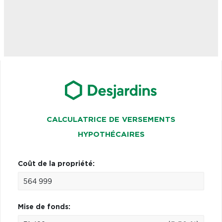
CALCULATRICE DE VERSEMENTS
HYPOTHÉCAIRES
Coût de la propriété:
Mise de fonds: