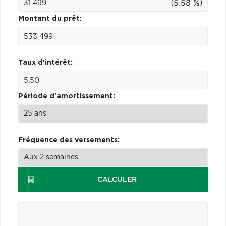
(5.58 %)
Montant du prêt:
Taux d'intérêt:
Période d'amortissement:
Fréquence des versements:
CALCULER