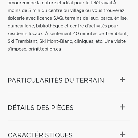
amoureux de la nature et idéal pour le télétravail.À
moins de 5 min du centre du village où vous trouverez:
épicerie avec licence SAQ, terrains de jeux, parcs, église,
quincaillerie, bibliothèque et centre d'activités pour
résidents locaux. À seulement 40 minutes de Tremblant,
Ski Tremblant, Ski Mont-Blanc, cliniques, etc. Une visite
s'impose. brigittepilon.ca
PARTICULARITÉS DU TERRAIN
DÉTAILS DES PIÈCES
CARACTÉRISTIQUES