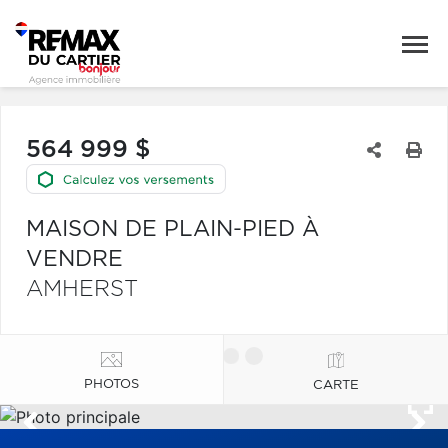
564 999 $
MAISON DE PLAIN-PIED À
VENDRE
AMHERST
PHOTOS
CARTE