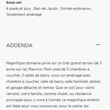
Sous-sol
6 pieds et plus
,
Rez-de-Jardin
,
Entrée extérieure
,
Totalement aménagé
ADDENDA
Magnifique domaine privé sur un très grand terrain de 3
acres sur lac Maurice. Plain pied de 3 chambres à
coucher, 3 salles de bains, sous-sol aménagé avec
chambre à coucher, salle de bains, salle familiale, atelier,
et garage détaché et remise. Que ce soit pour votre
retraite, votre famille, comme chalet, ou résidence
principale pour y vivre à l'année, ce magnifique endroit
est Idéal pour vous ressourcer, pour le calme, les