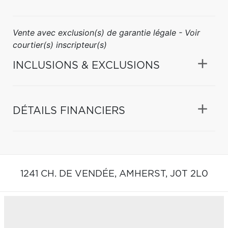
Vente avec exclusion(s) de garantie légale - Voir
courtier(s) inscripteur(s)
INCLUSIONS & EXCLUSIONS
DÉTAILS FINANCIERS
1241 CH. DE VENDÉE,
AMHERST,
J0T 2L0